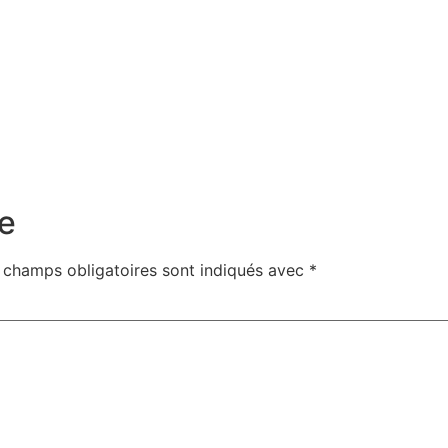
e
 champs obligatoires sont indiqués avec
*