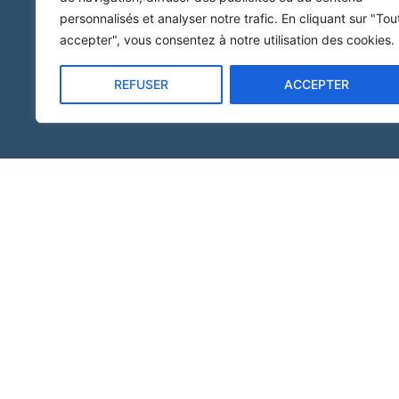
personnalisés et analyser notre trafic. En cliquant sur "Tou
accepter", vous consentez à notre utilisation des cookies.
REFUSER
ACCEPTER