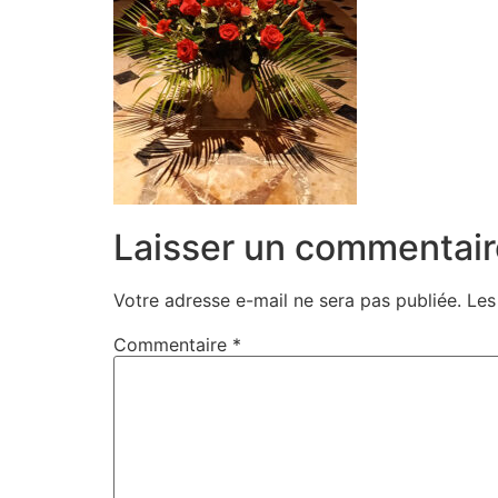
Laisser un commentair
Votre adresse e-mail ne sera pas publiée.
Les
Commentaire
*