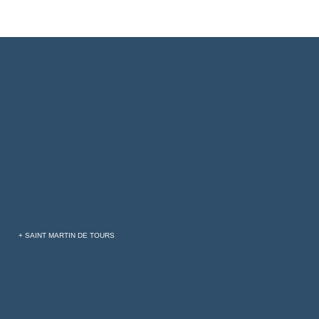
+ SAINT MARTIN DE TOURS