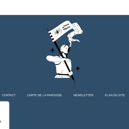
CONTACT
CARTE DE LA PAROISSE
NEWSLETTER
PLAN DU SITE
e