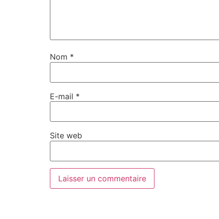
Nom
*
E-mail
*
Site web