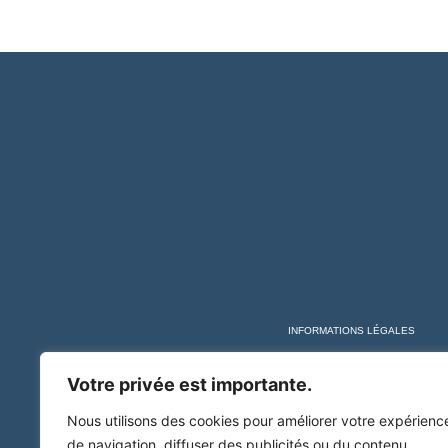
INFORMATIONS LÉGALES
Votre privée est importante.
Nous utilisons des cookies pour améliorer votre expérienc
de navigation, diffuser des publicités ou du contenu