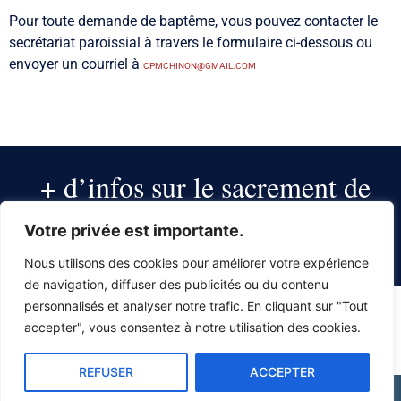
Pour toute demande de baptême, vous pouvez contacter le
secrétariat paroissial à travers le formulaire ci-dessous ou
envoyer un courriel à
CPMCHINON@GMAIL.COM
+ d’infos sur le sacrement de
mariage
Votre privée est importante.
LE MARIAGE (CATHOLIQUE.FR)
Nous utilisons des cookies pour améliorer votre expérience
de navigation, diffuser des publicités ou du contenu
personnalisés et analyser notre trafic. En cliquant sur "Tout
accepter", vous consentez à notre utilisation des cookies.
REFUSER
ACCEPTER