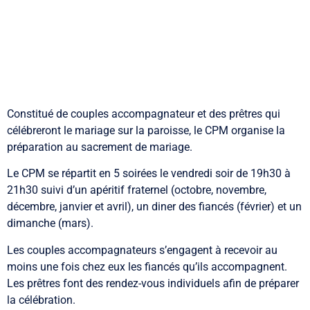
Constitué de couples accompagnateur et des prêtres qui
célébreront le mariage sur la paroisse, le CPM organise la
préparation au sacrement de mariage.
Le CPM se répartit en 5 soirées le vendredi soir de 19h30 à
21h30 suivi d’un apéritif fraternel (octobre, novembre,
décembre, janvier et avril), un diner des fiancés (février) et un
dimanche (mars).
Les couples accompagnateurs s’engagent à recevoir au
moins une fois chez eux les fiancés qu’ils accompagnent.
Les prêtres font des rendez-vous individuels afin de préparer
la célébration.