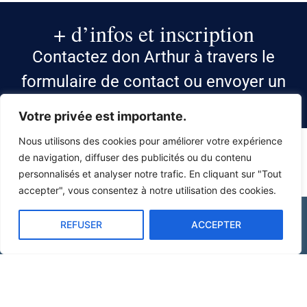
+ d’infos et inscription
Contactez don Arthur à travers le
formulaire de contact ou envoyer un
mail à spchinon@gmail.com
Votre privée est importante.
Nous utilisons des cookies pour améliorer votre expérience
de navigation, diffuser des publicités ou du contenu
personnalisés et analyser notre trafic. En cliquant sur "Tout
accepter", vous consentez à notre utilisation des cookies.
REFUSER
ACCEPTER
INFORMATIONS LÉGALES
CONTACT