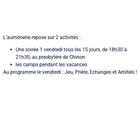
L’aumônerie repose sur 2 activités :
Une soirée 1 vendredi tous les 15 jours, de 18h30 à
21h30, au presbytère de Chinon
les camps pendant les vacances
Au programme le vendredi : Jeu, Prière, Echanges et Amitiés !