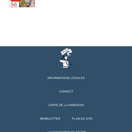
INFORMATIONS LÉGALES
CONTACT
CARTE DE LA PAROISSE
NEWSLETTER
PLAN DU SITE