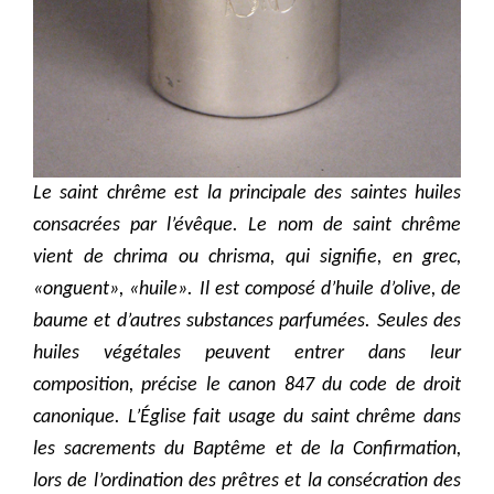
Le saint chrême est la principale des saintes huiles
consacrées par l’évêque. Le nom de saint chrême
vient de chrima ou chrisma, qui signifie, en grec,
«onguent», «huile». Il est composé d’huile d’olive, de
baume et d’autres substances parfumées. Seules des
huiles végétales peuvent entrer dans leur
composition, précise le canon 847 du code de droit
canonique. L’Église fait usage du saint chrême dans
les sacrements du Baptême et de la Confirmation,
lors de l’ordination des prêtres et la consécration des