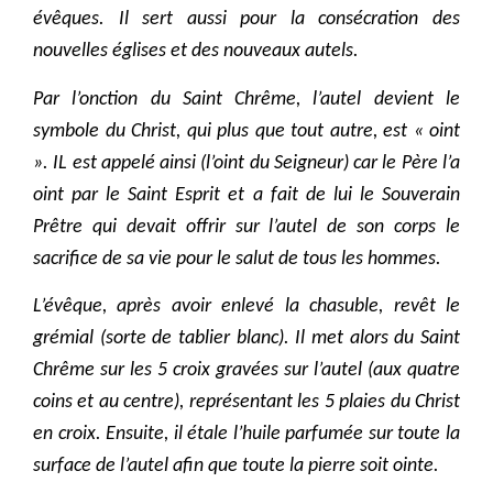
évêques. Il sert aussi pour la consécration des
nouvelles églises et des nouveaux autels.
Par l’onction du Saint Chrême, l’autel devient le
symbole du Christ, qui plus que tout autre, est « oint
». IL est appelé ainsi (l’oint du Seigneur) car le Père l’a
oint par le Saint Esprit et a fait de lui le Souverain
Prêtre qui devait offrir sur l’autel de son corps le
sacrifice de sa vie pour le salut de tous les hommes.
L’évêque, après avoir enlevé la chasuble, revêt le
grémial (sorte de tablier blanc). Il met alors du Saint
Chrême sur les 5 croix gravées sur l’autel (aux quatre
coins et au centre), représentant les 5 plaies du Christ
en croix. Ensuite, il étale l’huile parfumée sur toute la
surface de l’autel afin que toute la pierre soit ointe.