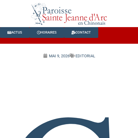
ACTUS
HORAIRES
CONTACT
MAI 9, 2026
EDITORIAL