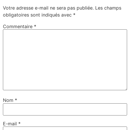
Votre adresse e-mail ne sera pas publiée.
Les champs
obligatoires sont indiqués avec
*
Commentaire
*
Nom
*
E-mail
*