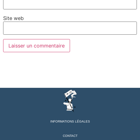
Site web
INFORMATIONS LÉGALES
CONTACT