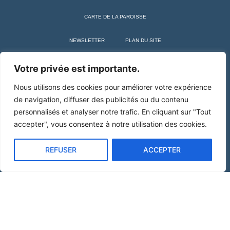
CARTE DE LA PAROISSE
NEWSLETTER
PLAN DU SITE
+ SAINT MARTIN DE TOURS
Votre privée est importante.
Nous utilisons des cookies pour améliorer votre expérience
de navigation, diffuser des publicités ou du contenu
personnalisés et analyser notre trafic. En cliquant sur "Tout
accepter", vous consentez à notre utilisation des cookies.
REFUSER
ACCEPTER