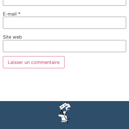
E-mail
*
Site web