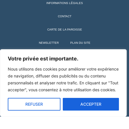
INFORMATIONS LÉGALES
CONTACT
CARTE DE LA PAROISSE
NEWSLETTER
PLAN DU SITE
+ SAINT MARTIN DE TOURS
Votre privée est importante.
Nous utilisons des cookies pour améliorer votre expérience
de navigation, diffuser des publicités ou du contenu
personnalisés et analyser notre trafic. En cliquant sur "Tout
accepter", vous consentez à notre utilisation des cookies.
REFUSER
ACCEPTER