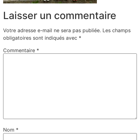
Laisser un commentaire
Votre adresse e-mail ne sera pas publiée.
Les champs
obligatoires sont indiqués avec
*
Commentaire
*
Nom
*