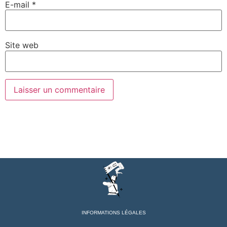
E-mail
*
Site web
INFORMATIONS LÉGALES