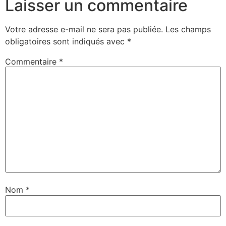
Laisser un commentaire
Votre adresse e-mail ne sera pas publiée.
Les champs
obligatoires sont indiqués avec
*
Commentaire
*
Nom
*