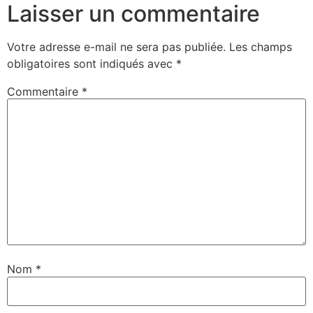
Laisser un commentaire
Votre adresse e-mail ne sera pas publiée.
Les champs
obligatoires sont indiqués avec
*
Commentaire
*
Nom
*