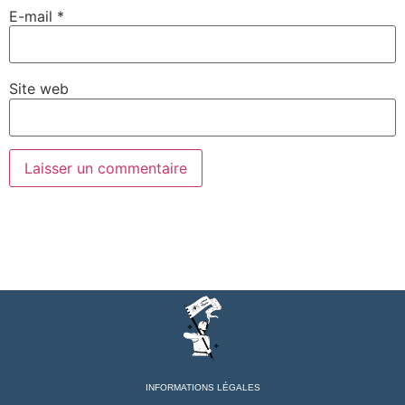
E-mail
*
Site web
INFORMATIONS LÉGALES