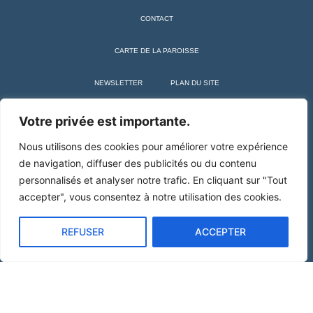
CONTACT
CARTE DE LA PAROISSE
NEWSLETTER
PLAN DU SITE
+ SAINT MARTIN DE TOURS
Votre privée est importante.
Nous utilisons des cookies pour améliorer votre expérience
de navigation, diffuser des publicités ou du contenu
personnalisés et analyser notre trafic. En cliquant sur "Tout
accepter", vous consentez à notre utilisation des cookies.
REFUSER
ACCEPTER