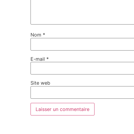
Nom
*
E-mail
*
Site web