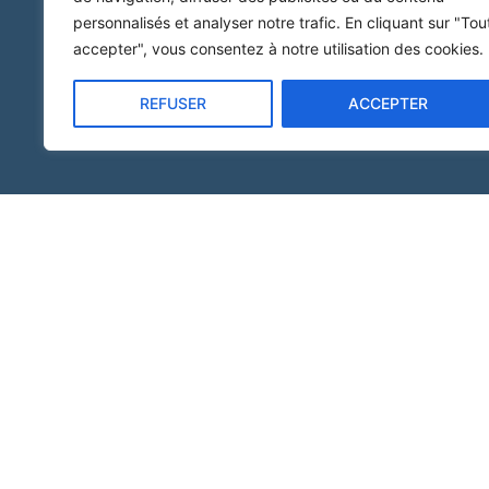
personnalisés et analyser notre trafic. En cliquant sur "Tou
accepter", vous consentez à notre utilisation des cookies.
REFUSER
ACCEPTER