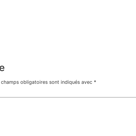
e
 champs obligatoires sont indiqués avec
*