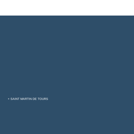
+ SAINT MARTIN DE TOURS