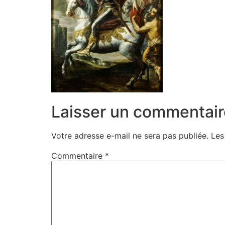
Laisser un commentair
Votre adresse e-mail ne sera pas publiée.
Les
Commentaire
*