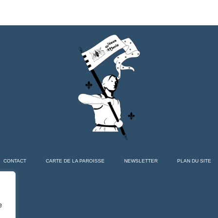
CONTACT
CARTE DE LA PAROISSE
NEWSLETTER
PLAN DU SITE
e