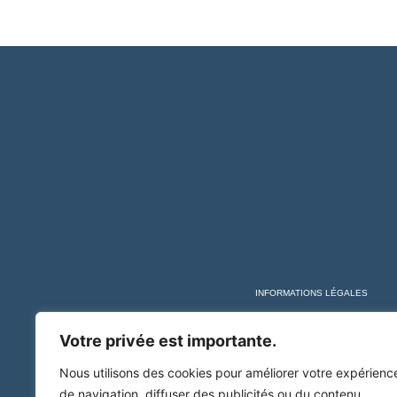
INFORMATIONS LÉGALES
Votre privée est importante.
Nous utilisons des cookies pour améliorer votre expérienc
de navigation, diffuser des publicités ou du contenu