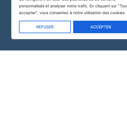
personnalisés et analyser notre trafic. En cliquant sur "Tou
accepter", vous consentez à notre utilisation des cookies.
REFUSER
ACCEPTER