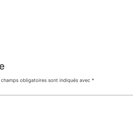
e
 champs obligatoires sont indiqués avec
*