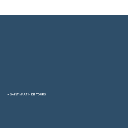
+ SAINT MARTIN DE TOURS