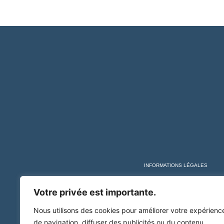
INFORMATIONS LÉGALES
Votre privée est importante.
Nous utilisons des cookies pour améliorer votre expérienc
de navigation, diffuser des publicités ou du contenu