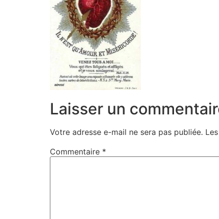
Laisser un commentair
Votre adresse e-mail ne sera pas publiée.
Les
Commentaire
*