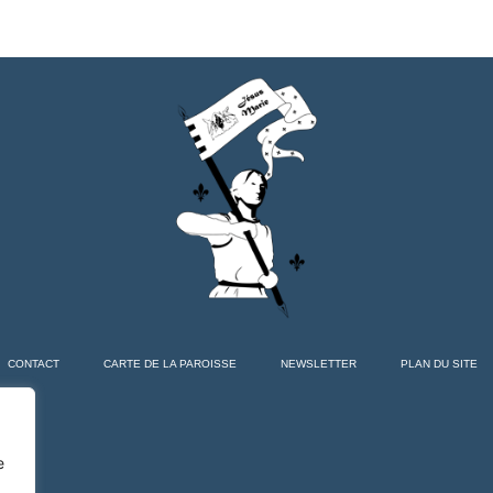
CONTACT
CARTE DE LA PAROISSE
NEWSLETTER
PLAN DU SITE
e