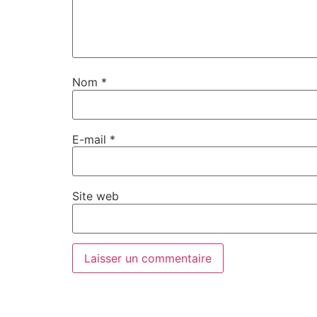
Nom
*
E-mail
*
Site web