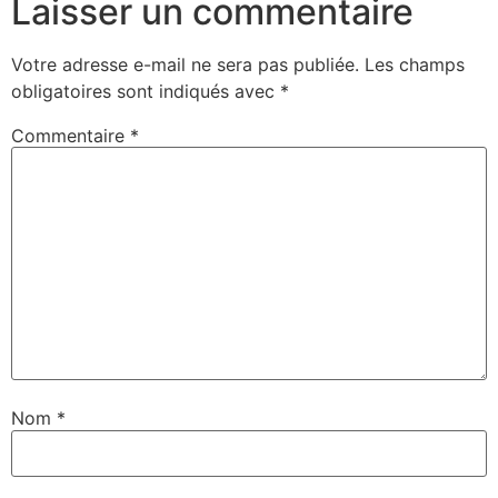
Laisser un commentaire
Votre adresse e-mail ne sera pas publiée.
Les champs
obligatoires sont indiqués avec
*
Commentaire
*
Nom
*