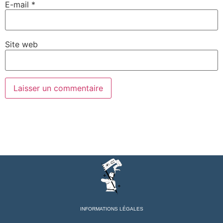
E-mail
*
Site web
INFORMATIONS LÉGALES