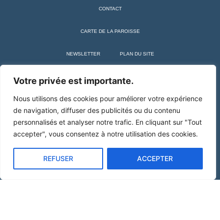
CONTACT
CARTE DE LA PAROISSE
NEWSLETTER
PLAN DU SITE
+ SAINT MARTIN DE TOURS
Votre privée est importante.
Nous utilisons des cookies pour améliorer votre expérience
de navigation, diffuser des publicités ou du contenu
personnalisés et analyser notre trafic. En cliquant sur "Tout
accepter", vous consentez à notre utilisation des cookies.
REFUSER
ACCEPTER