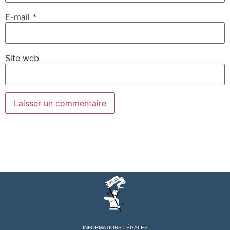
E-mail
*
Site web
INFORMATIONS LÉGALES