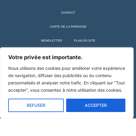
CONTACT
CARTE DE LA PAROISSE
NEWSLETTER
PLAN DU SITE
+ SAINT MARTIN DE TOURS
Votre privée est importante.
Nous utilisons des cookies pour améliorer votre expérience
de navigation, diffuser des publicités ou du contenu
personnalisés et analyser notre trafic. En cliquant sur "Tout
accepter", vous consentez à notre utilisation des cookies.
REFUSER
ACCEPTER