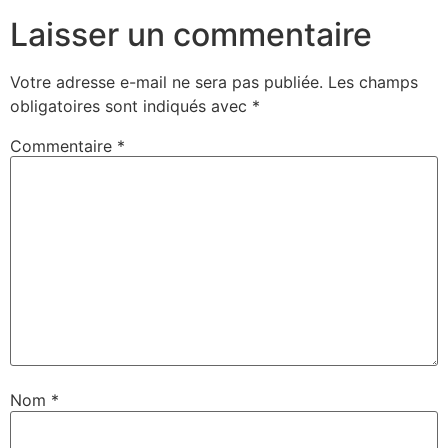
Laisser un commentaire
Votre adresse e-mail ne sera pas publiée.
Les champs
obligatoires sont indiqués avec
*
Commentaire
*
Nom
*