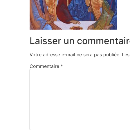
Laisser un commentair
Votre adresse e-mail ne sera pas publiée.
Les
Commentaire
*