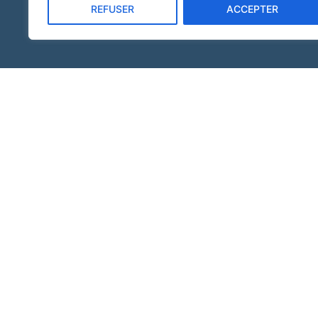
REFUSER
ACCEPTER