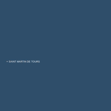
+ SAINT MARTIN DE TOURS