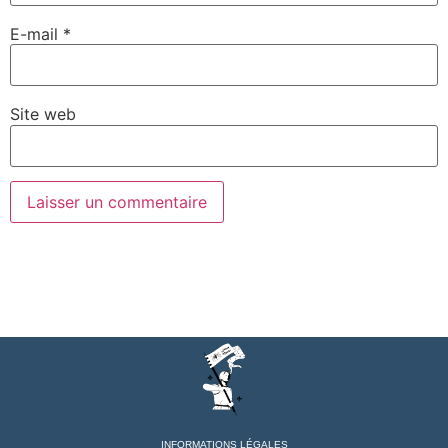
E-mail
*
Site web
INFORMATIONS LÉGALES