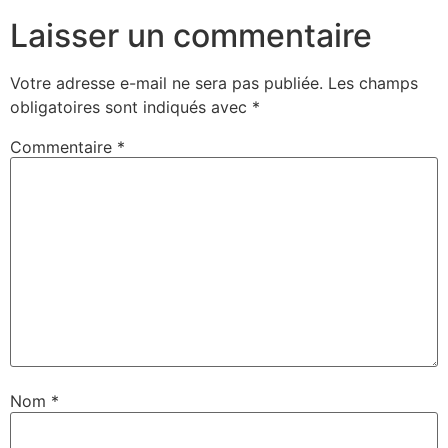
Laisser un commentaire
Votre adresse e-mail ne sera pas publiée.
Les champs
obligatoires sont indiqués avec
*
Commentaire
*
Nom
*