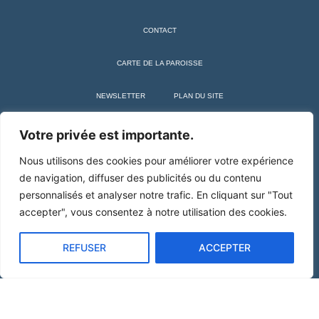
CONTACT
CARTE DE LA PAROISSE
NEWSLETTER
PLAN DU SITE
+ SAINT MARTIN DE TOURS
Votre privée est importante.
Nous utilisons des cookies pour améliorer votre expérience
de navigation, diffuser des publicités ou du contenu
personnalisés et analyser notre trafic. En cliquant sur "Tout
accepter", vous consentez à notre utilisation des cookies.
REFUSER
ACCEPTER