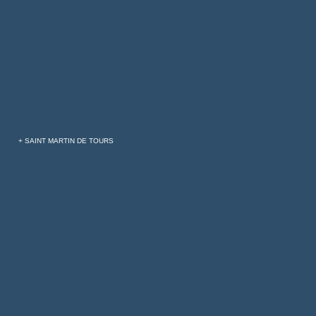
+ SAINT MARTIN DE TOURS