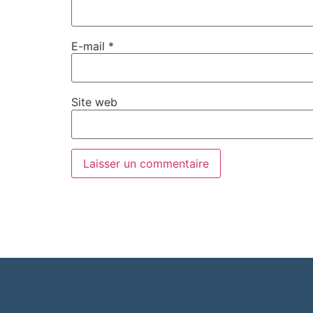
E-mail
*
Site web