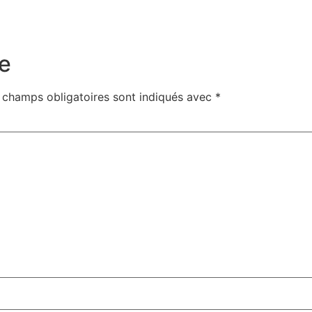
e
 champs obligatoires sont indiqués avec
*