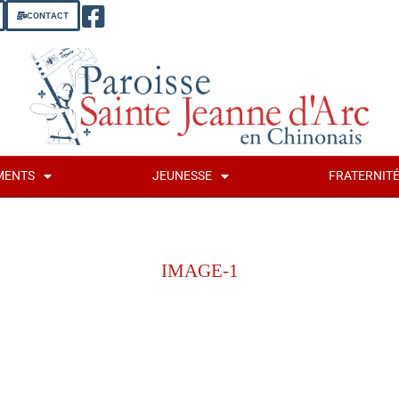
CONTACT
MENTS
JEUNESSE
FRATERNIT
IMAGE-1