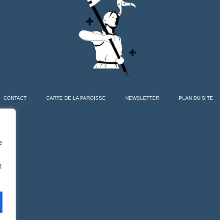
CONTACT
CARTE DE LA PAROISSE
NEWSLETTER
PLAN DU SITE
e
t