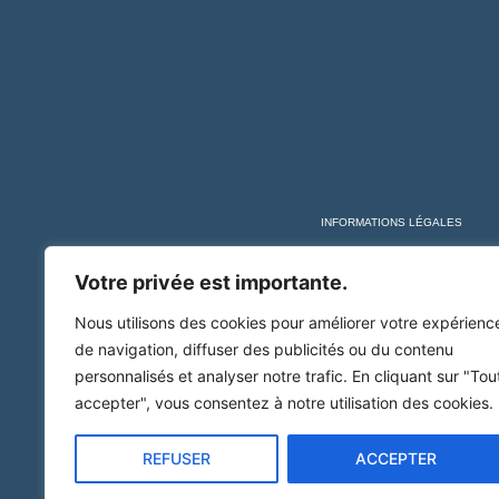
INFORMATIONS LÉGALES
Votre privée est importante.
Nous utilisons des cookies pour améliorer votre expérienc
de navigation, diffuser des publicités ou du contenu
personnalisés et analyser notre trafic. En cliquant sur "Tou
accepter", vous consentez à notre utilisation des cookies.
REFUSER
ACCEPTER