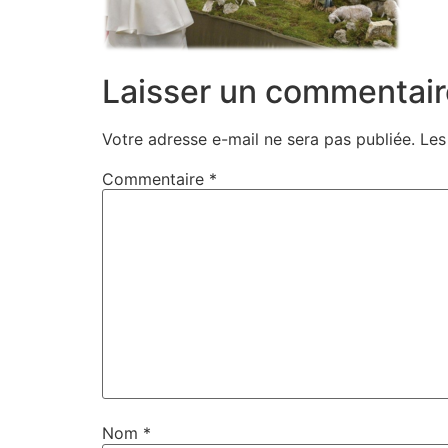
Laisser un commentair
Votre adresse e-mail ne sera pas publiée.
Les
Commentaire
*
Nom
*