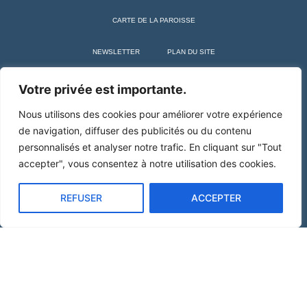
CARTE DE LA PAROISSE
NEWSLETTER
PLAN DU SITE
+ SAINT MARTIN DE TOURS
Votre privée est importante.
Nous utilisons des cookies pour améliorer votre expérience
de navigation, diffuser des publicités ou du contenu
personnalisés et analyser notre trafic. En cliquant sur "Tout
accepter", vous consentez à notre utilisation des cookies.
REFUSER
ACCEPTER