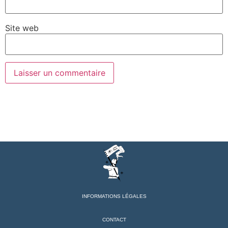
Site web
INFORMATIONS LÉGALES
CONTACT