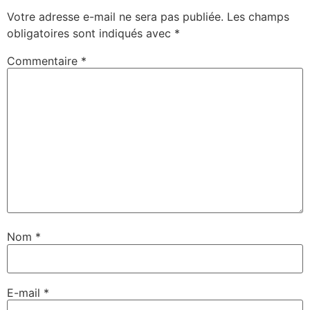
Votre adresse e-mail ne sera pas publiée.
Les champs
obligatoires sont indiqués avec
*
Commentaire
*
Nom
*
E-mail
*