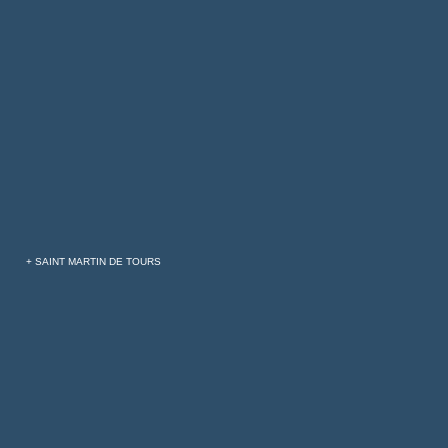
+ SAINT MARTIN DE TOURS