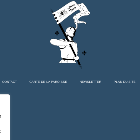
CONTACT
CARTE DE LA PAROISSE
NEWSLETTER
PLAN DU SITE
e
t