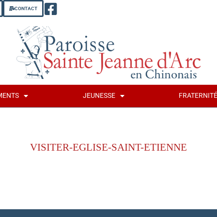
CONTACT
MENTS
JEUNESSE
FRATERNIT
VISITER-EGLISE-SAINT-ETIENNE