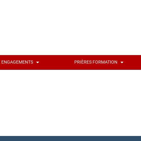
É ENGAGEMENTS
PRIÈRES FORMATION