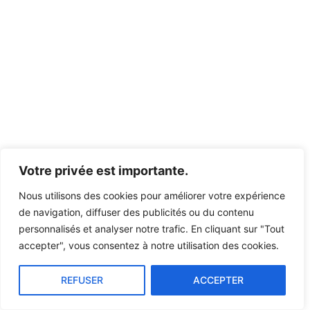
Votre privée est importante.
Nous utilisons des cookies pour améliorer votre expérience
de navigation, diffuser des publicités ou du contenu
personnalisés et analyser notre trafic. En cliquant sur "Tout
accepter", vous consentez à notre utilisation des cookies.
REFUSER
ACCEPTER