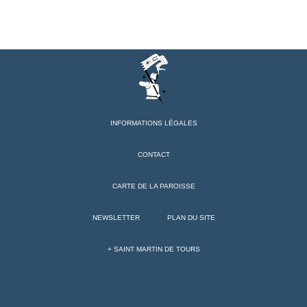
INFORMATIONS LÉGALES
CONTACT
CARTE DE LA PAROISSE
NEWSLETTER
PLAN DU SITE
+ SAINT MARTIN DE TOURS