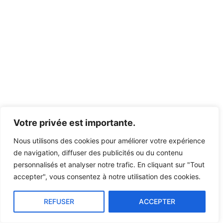
Votre privée est importante.
Nous utilisons des cookies pour améliorer votre expérience
de navigation, diffuser des publicités ou du contenu
personnalisés et analyser notre trafic. En cliquant sur "Tout
accepter", vous consentez à notre utilisation des cookies.
REFUSER
ACCEPTER