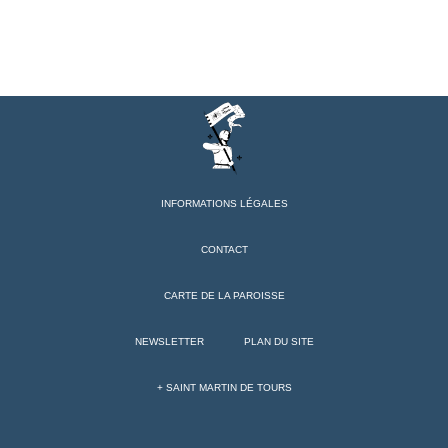
INFORMATIONS LÉGALES
CONTACT
CARTE DE LA PAROISSE
NEWSLETTER
PLAN DU SITE
+ SAINT MARTIN DE TOURS