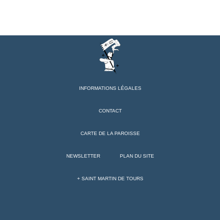
INFORMATIONS LÉGALES
CONTACT
CARTE DE LA PAROISSE
NEWSLETTER
PLAN DU SITE
+ SAINT MARTIN DE TOURS