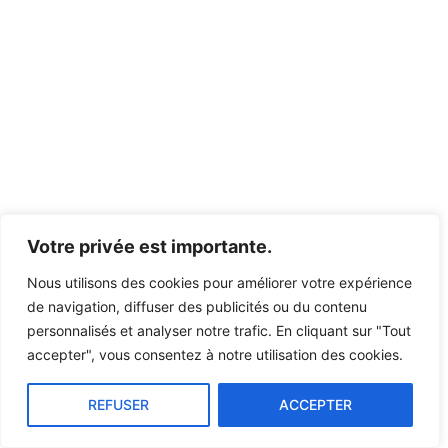
Votre privée est importante.
Nous utilisons des cookies pour améliorer votre expérience
de navigation, diffuser des publicités ou du contenu
personnalisés et analyser notre trafic. En cliquant sur "Tout
accepter", vous consentez à notre utilisation des cookies.
REFUSER
ACCEPTER