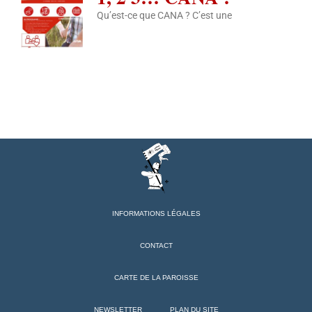
Qu’est-ce que CANA ? C’est une
INFORMATIONS LÉGALES
CONTACT
CARTE DE LA PAROISSE
NEWSLETTER
PLAN DU SITE