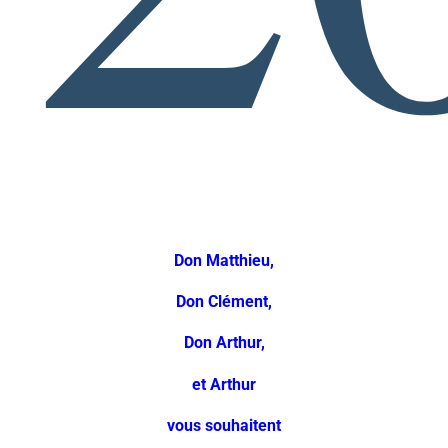
Don Matthieu,
Don Clément,
Don Arthur,
et Arthur
vous souhaitent