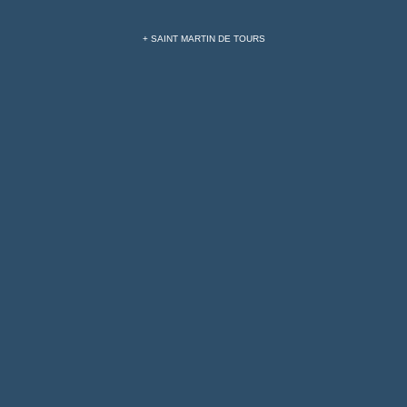
+ SAINT MARTIN DE TOURS