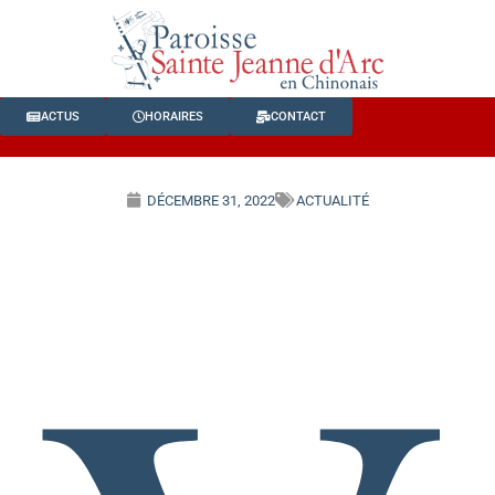
ACTUS
HORAIRES
CONTACT
DÉCEMBRE 31, 2022
ACTUALITÉ