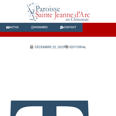
ACTUS
HORAIRES
CONTACT
DÉCEMBRE 22, 2023
EDITORIAL