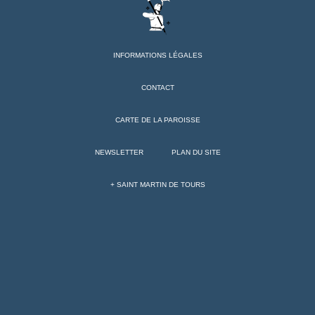
INFORMATIONS LÉGALES
CONTACT
CARTE DE LA PAROISSE
NEWSLETTER
PLAN DU SITE
+ SAINT MARTIN DE TOURS