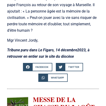
pape François au retour de son voyage à Marseille. Il
ajoutait : « La personne âgée est la mémoire de la
civilisation. » Peut-on jouer avec la vie sans risquer de
perdre toute mémoire et d’oublier, tout simplement,
d’être humain ?
Mgr Vincent Jordy,
Tribune paru dans Le Figaro, 14 décembre2023, à
retrouver en entier sur le site du diocèse
FACEBOOK
TWITTER
WHATSAPP
MESSE DE LA