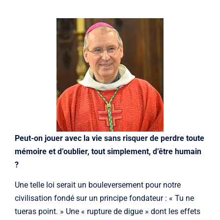
Peut-on jouer avec la vie sans risquer de perdre toute
mémoire et d’oublier, tout simplement, d’être humain
?
Une telle loi serait un bouleversement pour notre
civilisation fondé sur un principe fondateur : « Tu ne
tueras point. » Une « rupture de digue » dont les effets