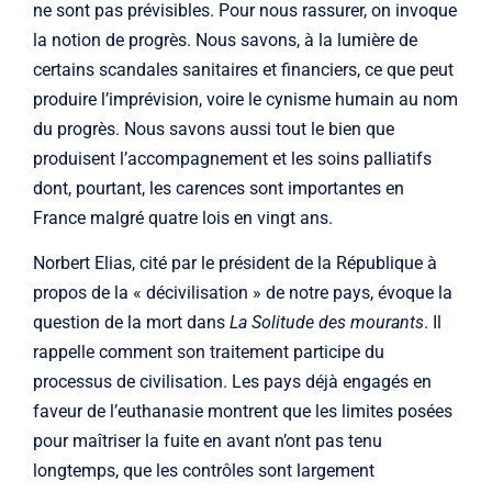
ne sont pas prévisibles. Pour nous rassurer, on invoque
la notion de progrès. Nous savons, à la lumière de
certains scandales sanitaires et financiers, ce que peut
produire l’imprévision, voire le cynisme humain au nom
du progrès. Nous savons aussi tout le bien que
produisent l’accompagnement et les soins palliatifs
dont, pourtant, les carences sont importantes en
France malgré quatre lois en vingt ans.
Norbert Elias, cité par le président de la République à
propos de la « décivilisation » de notre pays, évoque la
question de la mort dans
La Solitude des mourants
. Il
rappelle comment son traitement participe du
processus de civilisation. Les pays déjà engagés en
faveur de l’euthanasie montrent que les limites posées
pour maîtriser la fuite en avant n’ont pas tenu
longtemps, que les contrôles sont largement