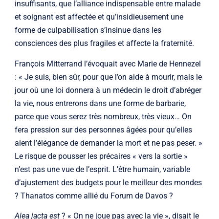
insuffisants, que l’alliance indispensable entre malade
et soignant est affectée et qu’insidieusement une
forme de culpabilisation s’insinue dans les
consciences des plus fragiles et affecte la fraternité.
François Mitterrand l’évoquait avec Marie de Hennezel
: « Je suis, bien sûr, pour que l’on aide à mourir, mais le
jour où une loi donnera à un médecin le droit d’abréger
la vie, nous entrerons dans une forme de barbarie,
parce que vous serez très nombreux, très vieux… On
fera pression sur des personnes âgées pour qu’elles
aient l’élégance de demander la mort et ne pas peser. »
Le risque de pousser les précaires « vers la sortie »
n’est pas une vue de l’esprit. L’être humain, variable
d’ajustement des budgets pour le meilleur des mondes
? Thanatos comme allié du Forum de Davos ?
Alea jacta est
? « On ne joue pas avec la vie », disait le