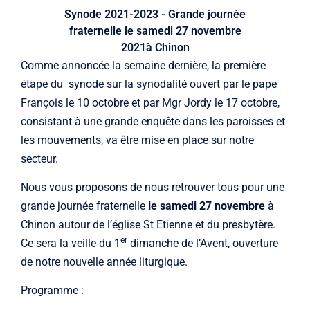
Synode 2021-2023 - Grande journée
fraternelle le samedi 27 novembre
2021à Chinon
Comme annoncée la semaine dernière, la première
étape du synode sur la synodalité ouvert par le pape
François le 10 octobre et par Mgr Jordy le 17 octobre,
consistant à une grande enquête dans les paroisses et
les mouvements, va être mise en place sur notre
secteur.
Nous vous proposons de nous retrouver tous pour une
grande journée fraternelle
le samedi 27 novembre
à
Chinon autour de l’église St Etienne et du presbytère.
er
Ce sera la veille du 1
dimanche de l’Avent, ouverture
de notre nouvelle année liturgique.
Programme :