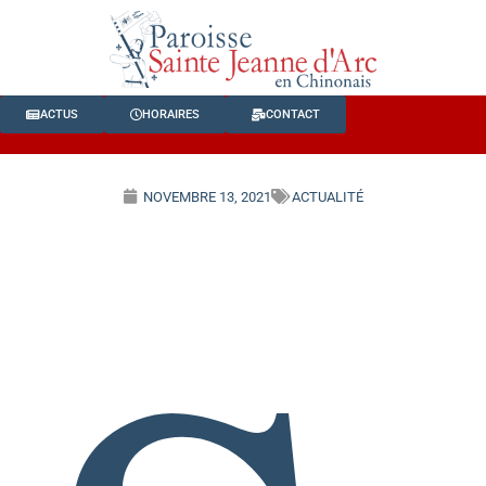
ACTUS
HORAIRES
CONTACT
NOVEMBRE 13, 2021
ACTUALITÉ