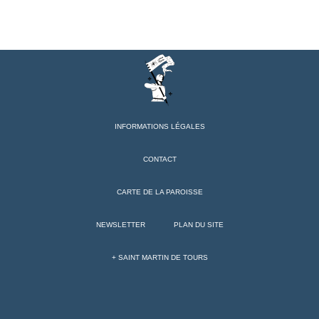
INFORMATIONS LÉGALES
CONTACT
CARTE DE LA PAROISSE
NEWSLETTER
PLAN DU SITE
+ SAINT MARTIN DE TOURS