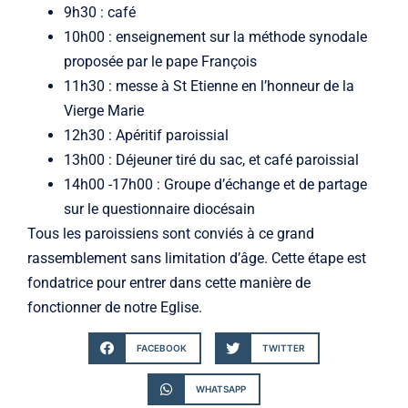
9h30 : café
10h00 : enseignement sur la méthode synodale
proposée par le pape François
11h30 : messe à St Etienne en l’honneur de la
Vierge Marie
12h30 : Apéritif paroissial
13h00 : Déjeuner tiré du sac, et café paroissial
14h00 -17h00 : Groupe d’échange et de partage
sur le questionnaire diocésain
Tous les paroissiens sont conviés à ce grand
rassemblement sans limitation d’âge. Cette étape est
fondatrice pour entrer dans cette manière de
fonctionner de notre Eglise.
FACEBOOK
TWITTER
WHATSAPP