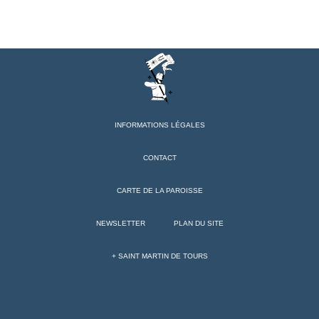
INFORMATIONS LÉGALES
CONTACT
CARTE DE LA PAROISSE
NEWSLETTER
PLAN DU SITE
+ SAINT MARTIN DE TOURS