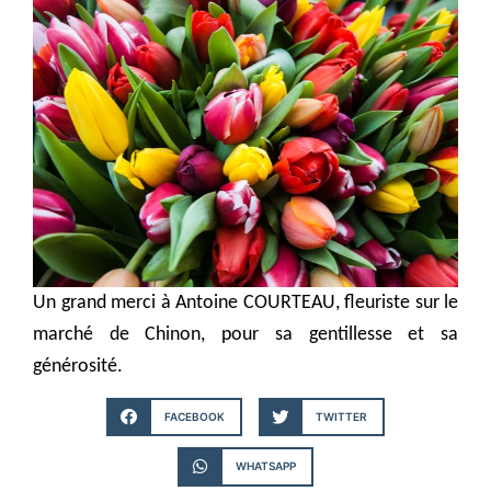
Un grand merci à Antoine COURTEAU, fleuriste sur le
marché de Chinon, pour sa gentillesse et sa
générosité.
FACEBOOK
TWITTER
WHATSAPP