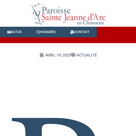
ACTUS
HORAIRES
CONTACT
AVRIL 19, 2025
ACTUALITÉ