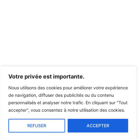
Votre privée est importante.
Nous utilisons des cookies pour améliorer votre expérience
de navigation, diffuser des publicités ou du contenu
personnalisés et analyser notre trafic. En cliquant sur "Tout
accepter", vous consentez à notre utilisation des cookies.
REFUSER
ACCEPTER