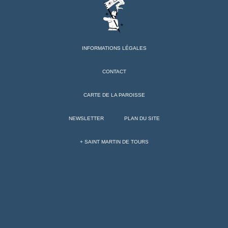
INFORMATIONS LÉGALES
CONTACT
CARTE DE LA PAROISSE
NEWSLETTER
PLAN DU SITE
+ SAINT MARTIN DE TOURS