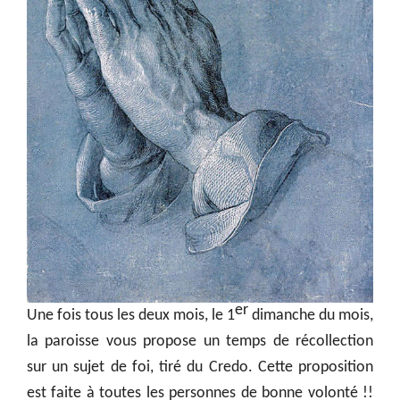
er
Une fois tous les deux mois, le 1
dimanche du mois,
la paroisse vous propose un temps de récollection
sur un sujet de foi, tiré du Credo. Cette proposition
est faite à toutes les personnes de bonne volonté !!