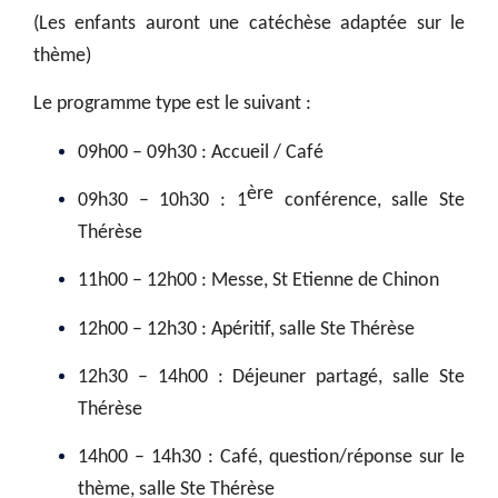
(Les enfants auront une catéchèse adaptée sur le
thème)
Le programme type est le suivant :
09h00 – 09h30 : Accueil / Café
ère
09h30 – 10h30 : 1
conférence, salle Ste
Thérèse
11h00 – 12h00 : Messe, St Etienne de Chinon
12h00 – 12h30 : Apéritif, salle Ste Thérèse
12h30 – 14h00 : Déjeuner partagé, salle Ste
Thérèse
14h00 – 14h30 : Café, question/réponse sur le
thème, salle Ste Thérèse