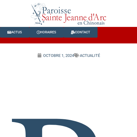
ACTUS
HORAIRES
CONTACT
OCTOBRE 1, 2024
ACTUALITÉ