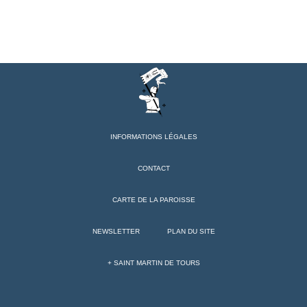
INFORMATIONS LÉGALES
CONTACT
CARTE DE LA PAROISSE
NEWSLETTER
PLAN DU SITE
+ SAINT MARTIN DE TOURS