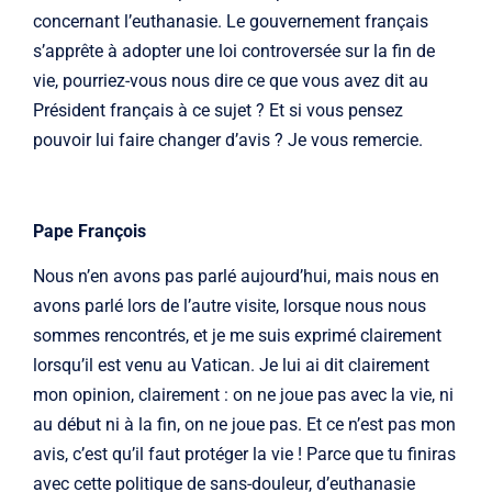
concernant l’euthanasie. Le gouvernement français
s’apprête à adopter une loi controversée sur la fin de
vie, pourriez-vous nous dire ce que vous avez dit au
Président français à ce sujet ? Et si vous pensez
pouvoir lui faire changer d’avis ? Je vous remercie.
Pape François
Nous n’en avons pas parlé aujourd’hui, mais nous en
avons parlé lors de l’autre visite, lorsque nous nous
sommes rencontrés, et je me suis exprimé clairement
lorsqu’il est venu au Vatican. Je lui ai dit clairement
mon opinion, clairement : on ne joue pas avec la vie, ni
au début ni à la fin, on ne joue pas. Et ce n’est pas mon
avis, c’est qu’il faut protéger la vie ! Parce que tu finiras
avec cette politique de sans-douleur, d’euthanasie