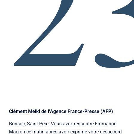
2
Clément Melki de l’Agence France-Presse (AFP)
Bonsoir, Saint-Père. Vous avez rencontré Emmanuel
Macron ce matin après avoir exprimé votre désaccord