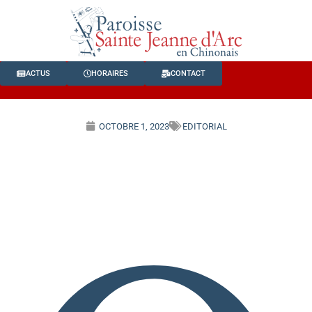
ACTUS
HORAIRES
CONTACT
OCTOBRE 1, 2023
EDITORIAL