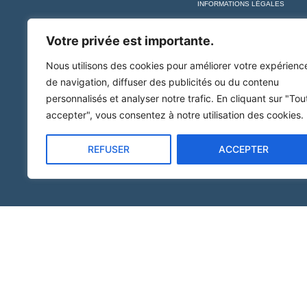
INFORMATIONS LÉGALES
Votre privée est importante.
Nous utilisons des cookies pour améliorer votre expérienc
de navigation, diffuser des publicités ou du contenu
personnalisés et analyser notre trafic. En cliquant sur "Tou
accepter", vous consentez à notre utilisation des cookies.
REFUSER
ACCEPTER