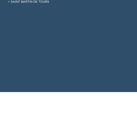
+ SAINT MARTIN DE TOURS