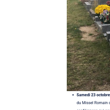
Samedi 23 octobre
du Missel Romain q