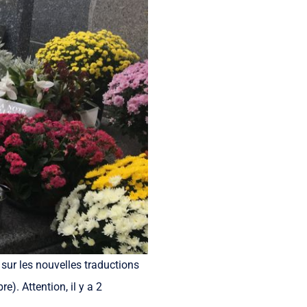
sur les nouvelles traductions
). Attention, il y a 2