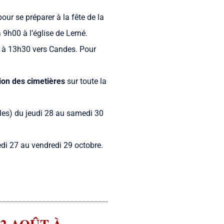
our se préparer à la fête de la
9h00 à l’église de Lerné.
di à 13h30 vers Candes. Pour
ion des cimetières
sur toute la
es) du jeudi 28 au samedi 30
redi 27 au vendredi 29 octobre.