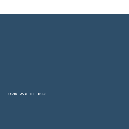
+ SAINT MARTIN DE TOURS