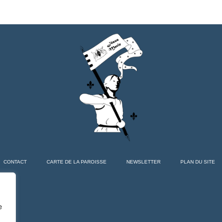
CONTACT
CARTE DE LA PAROISSE
NEWSLETTER
PLAN DU SITE
e