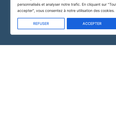
personnalisés et analyser notre trafic. En cliquant sur "Tou
accepter", vous consentez à notre utilisation des cookies.
REFUSER
ACCEPTER