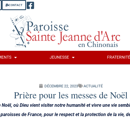
CONTACT
MENTS
JEUNESSE
FRATERNIT
DÉCEMBRE 22, 2023
ACTUALITÉ
Prière pour les messes de Noël
 Noël, où Dieu vient visiter notre humanité et vivre une vie sembl
paroisses de France, pour le respect et la protection de la vie, d