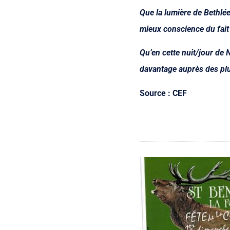
Que la lumière de Bethlée
mieux conscience du fait 
Qu’en cette nuit/jour de 
davantage auprès des plu
Source : CEF