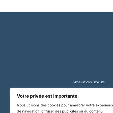
INFORMATIONS LÉGALES
Votre privée est importante.
Nous utilisons des cookies pour améliorer votre expérienc
de navigation, diffuser des publicités ou du contenu