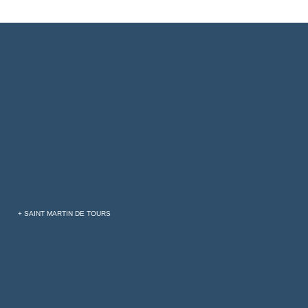
+ SAINT MARTIN DE TOURS