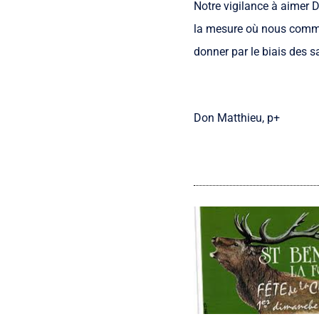
Notre vigilance à aimer 
la mesure où nous commu
donner par le biais des 
Don Matthieu, p+