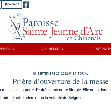
CONTACT
MENTS
JEUNESSE
FRATERNIT
SEPTEMBRE 25, 2022
EDITORIAL
Prière d’ouverture de la messe
a messe est la porte d’entrée dans notre liturgie. Elle nous donne
troduire notre prière dans la volonté du Seigneur.