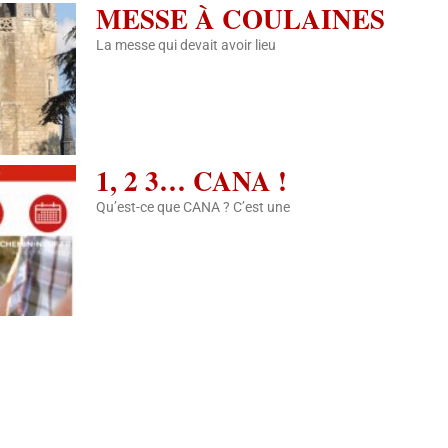
MESSE À COULAINES
La messe qui devait avoir lieu
1, 2 3… CANA !
Qu’est-ce que CANA ? C’est une