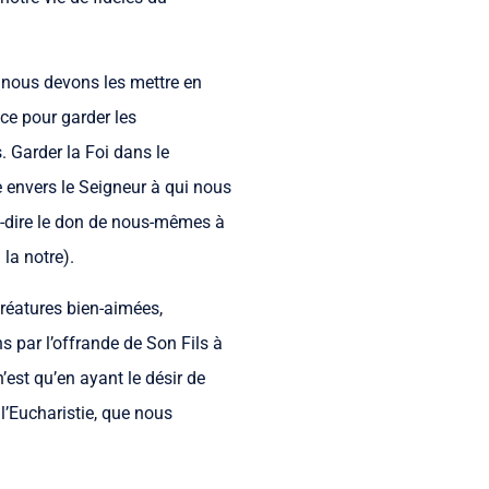
s nous devons les mettre en
ce pour garder les
 Garder la Foi dans le
e envers le Seigneur à qui nous
t-à-dire le don de nous-mêmes à
 la notre).
réatures bien-aimées,
 par l’offrande de Son Fils à
’est qu’en ayant le désir de
l’Eucharistie, que nous