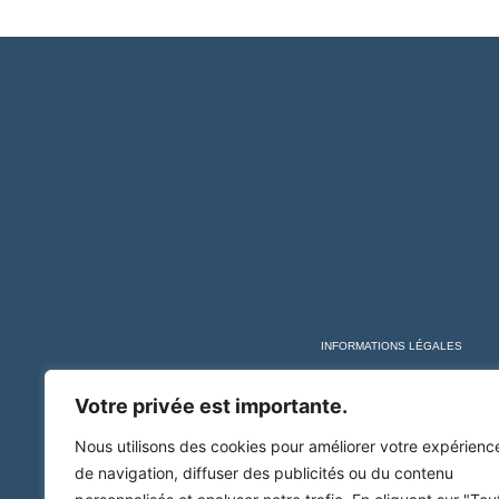
INFORMATIONS LÉGALES
Votre privée est importante.
Nous utilisons des cookies pour améliorer votre expérienc
de navigation, diffuser des publicités ou du contenu