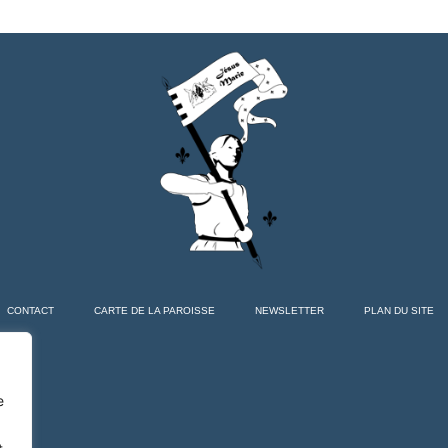
CONTACT
CARTE DE LA PAROISSE
NEWSLETTER
PLAN DU SITE
e