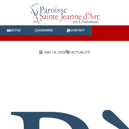
ACTUS
HORAIRES
CONTACT
MAI 13, 2023
ACTUALITÉ