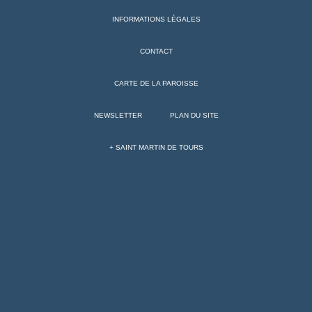
INFORMATIONS LÉGALES
CONTACT
CARTE DE LA PAROISSE
NEWSLETTER
PLAN DU SITE
+ SAINT MARTIN DE TOURS