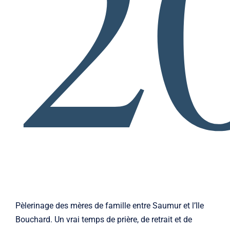
2
Pèlerinage des mères de famille entre Saumur et l’Ile
Bouchard. Un vrai temps de prière, de retrait et de