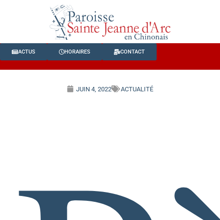
ACTUS
HORAIRES
CONTACT
JUIN 4, 2022
ACTUALITÉ