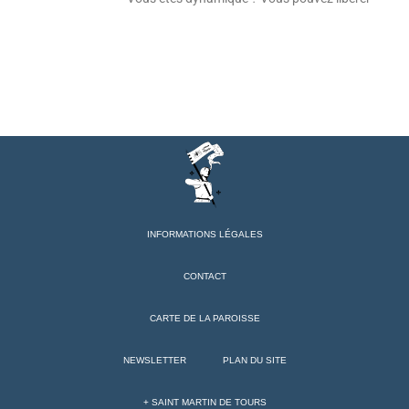
INFORMATIONS LÉGALES
CONTACT
CARTE DE LA PAROISSE
NEWSLETTER
PLAN DU SITE
+ SAINT MARTIN DE TOURS