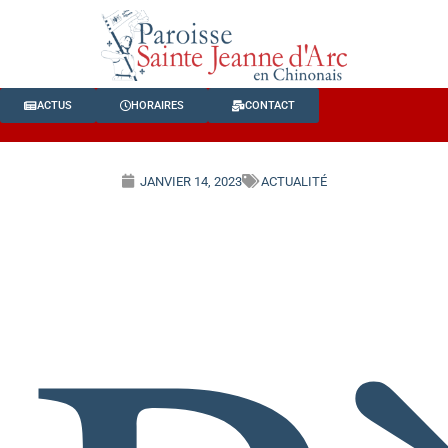
ACTUS
HORAIRES
CONTACT
JANVIER 14, 2023
ACTUALITÉ