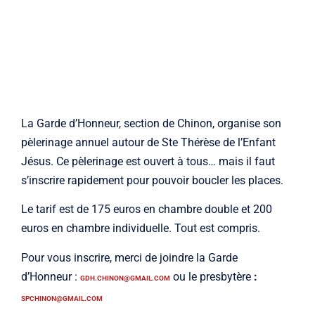
La Garde d’Honneur, section de Chinon, organise son
pèlerinage annuel autour de Ste Thérèse de l’Enfant
Jésus. Ce pèlerinage est ouvert à tous… mais il faut
s’inscrire rapidement pour pouvoir boucler les places.
Le tarif est de 175 euros en chambre double et 200
euros en chambre individuelle. Tout est compris.
Pour vous inscrire, merci de joindre la Garde
d’Honneur :
ou le presbytère
:
GDH.CHINON@GMAIL.COM
SPCHINON@GMAIL.COM