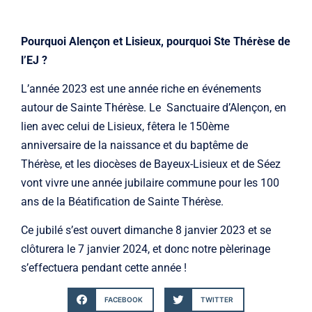
Pourquoi Alençon et Lisieux, pourquoi Ste Thérèse de
l’EJ ?
L’année 2023 est une année riche en événements
autour de Sainte Thérèse. Le Sanctuaire d’Alençon, en
lien avec celui de Lisieux, fêtera le 150ème
anniversaire de la naissance et du baptême de
Thérèse, et les diocèses de Bayeux-Lisieux et de Séez
vont vivre une année jubilaire commune pour les 100
ans de la Béatification de Sainte Thérèse.
Ce jubilé s’est ouvert dimanche 8 janvier 2023 et se
clôturera le 7 janvier 2024, et donc notre pèlerinage
s’effectuera pendant cette année !
FACEBOOK
TWITTER