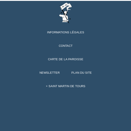
INFORMATIONS LÉGALES
CONTACT
CARTE DE LA PAROISSE
NEWSLETTER
PLAN DU SITE
+ SAINT MARTIN DE TOURS