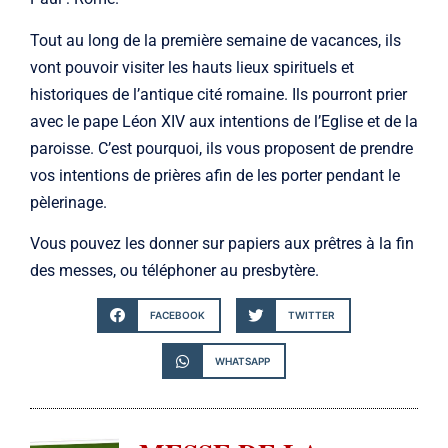
Tout au long de la première semaine de vacances, ils
vont pouvoir visiter les hauts lieux spirituels et
historiques de l’antique cité romaine. Ils pourront prier
avec le pape Léon XIV aux intentions de l’Eglise et de la
paroisse. C’est pourquoi, ils vous proposent de prendre
vos intentions de prières afin de les porter pendant le
pèlerinage.
Vous pouvez les donner sur papiers aux prêtres à la fin
des messes, ou téléphoner au presbytère.
FACEBOOK
TWITTER
WHATSAPP