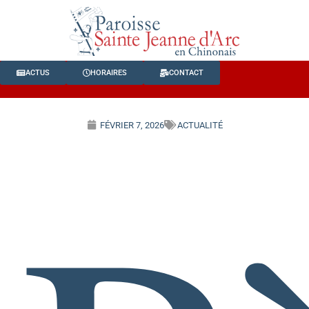
ACTUS
HORAIRES
CONTACT
FÉVRIER 7, 2026
ACTUALITÉ