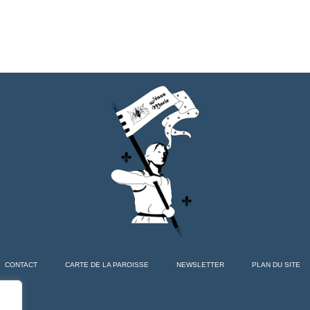
CONTACT
CARTE DE LA PAROISSE
NEWSLETTER
PLAN DU SITE