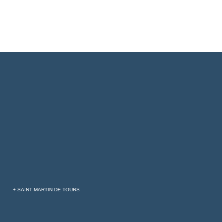
+ SAINT MARTIN DE TOURS