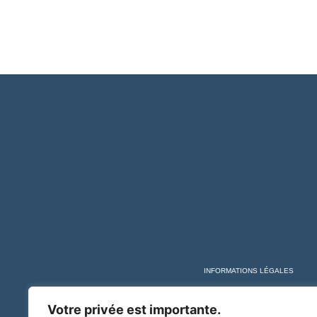
INFORMATIONS LÉGALES
Votre privée est importante.