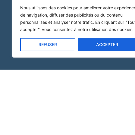
Nous utilisons des cookies pour améliorer votre expérienc
de navigation, diffuser des publicités ou du contenu
personnalisés et analyser notre trafic. En cliquant sur "Tou
accepter", vous consentez à notre utilisation des cookies.
REFUSER
ACCEPTER