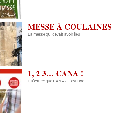
MESSE À COULAINES
La messe qui devait avoir lieu
1, 2 3… CANA !
Qu’est-ce que CANA ? C’est une