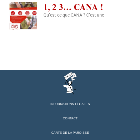
1, 2 3… CANA !
Qu’est-ce que CANA ? C’est une
INFORMATIONS LÉGALES
CONTACT
CARTE DE LA PAROISSE