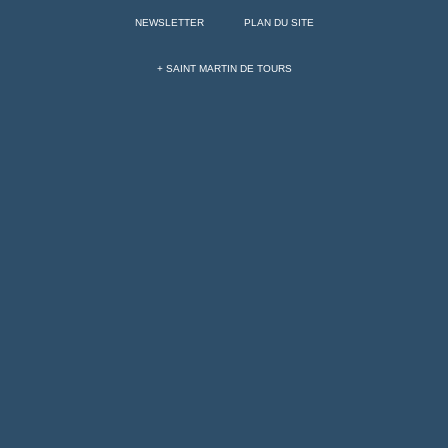
NEWSLETTER
PLAN DU SITE
+ SAINT MARTIN DE TOURS