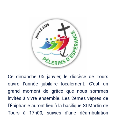
Ce dimanche 05 janvier, le diocèse de Tours
ouvre l’année jubilaire localement. C’est un
grand moment de grâce que nous sommes
invités à vivre ensemble. Les 2èmes vêpres de
l’Épiphanie auront lieu à la basilique St Martin de
Tours à 17h00, suivies d’une déambulation