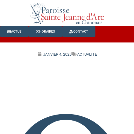
ACTUS
HORAIRES
CONTACT
JANVIER 4, 2025
ACTUALITÉ