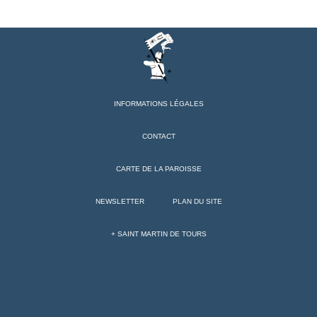
INFORMATIONS LÉGALES
CONTACT
CARTE DE LA PAROISSE
NEWSLETTER
PLAN DU SITE
+ SAINT MARTIN DE TOURS