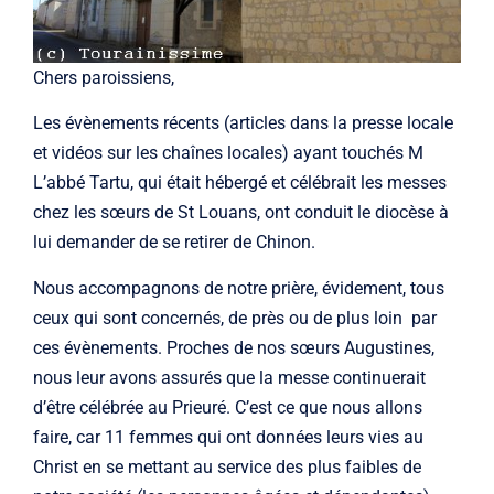
Chers paroissiens,
Les évènements récents (articles dans la presse locale
et vidéos sur les chaînes locales) ayant touchés M
L’abbé Tartu, qui était hébergé et célébrait les messes
chez les sœurs de St Louans, ont conduit le diocèse à
lui demander de se retirer de Chinon.
Nous accompagnons de notre prière, évidement, tous
ceux qui sont concernés, de près ou de plus loin par
ces évènements. Proches de nos sœurs Augustines,
nous leur avons assurés que la messe continuerait
d’être célébrée au Prieuré. C’est ce que nous allons
faire, car 11 femmes qui ont données leurs vies au
Christ en se mettant au service des plus faibles de