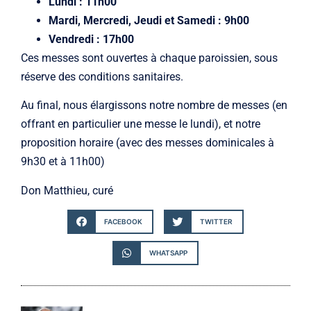
Lundi : 11h00
Mardi, Mercredi, Jeudi et Samedi : 9h00
Vendredi : 17h00
Ces messes sont ouvertes à chaque paroissien, sous
réserve des conditions sanitaires.
Au final, nous élargissons notre nombre de messes (en
offrant en particulier une messe le lundi), et notre
proposition horaire (avec des messes dominicales à
9h30 et à 11h00)
Don Matthieu, curé
FACEBOOK
TWITTER
WHATSAPP