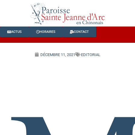
ACTUS
HORAIRES
CONTACT
DÉCEMBRE 11, 2021
EDITORIAL