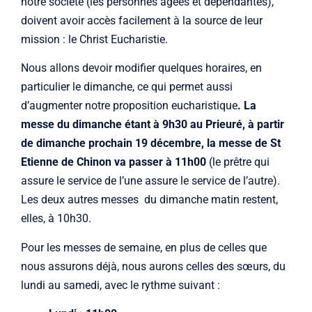
notre société (les personnes âgées et dépendantes),
doivent avoir accès facilement à la source de leur
mission : le Christ Eucharistie.
Nous allons devoir modifier quelques horaires, en
particulier le dimanche, ce qui permet aussi
d’augmenter notre proposition eucharistique
. La
messe du dimanche étant à 9h30 au Prieuré, à partir
de dimanche prochain 19 décembre, la messe de St
Etienne de Chinon va passer à 11h00
(le prêtre qui
assure le service de l’une assure le service de l’autre).
Les deux autres messes du dimanche matin restent,
elles, à 10h30.
Pour les messes de semaine, en plus de celles que
nous assurons déjà, nous aurons celles des sœurs, du
lundi au samedi, avec le rythme suivant :