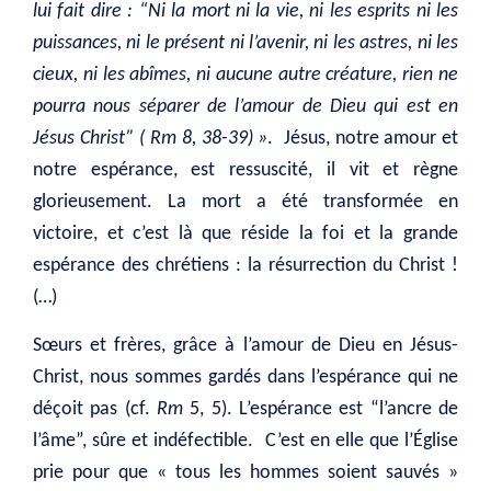
lui fait dire : “Ni la mort ni la vie, ni les esprits ni les
puissances, ni le présent ni l’avenir, ni les astres, ni les
cieux, ni les abîmes, ni aucune autre créature, rien ne
pourra nous séparer de l’amour de Dieu qui est en
Jésus Christ” ( Rm 8, 38-39) »
. Jésus, notre amour et
notre espérance, est ressuscité, il vit et règne
glorieusement. La mort a été transformée en
victoire, et c’est là que réside la foi et la grande
espérance des chrétiens : la résurrection du Christ !
(…)
Sœurs et frères, grâce à l’amour de Dieu en Jésus-
Christ, nous sommes gardés dans l’espérance qui ne
déçoit pas (cf.
Rm
5, 5). L’espérance est “l’ancre de
l’âme”, sûre et indéfectible. C’est en elle que l’Église
prie pour que « tous les hommes soient sauvés »