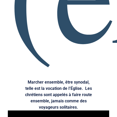
Marcher ensemble, être synodal,
telle est la vocation de l’Église. Les
chrétiens sont appelés à faire route
ensemble, jamais comme des
voyageurs solitaires.