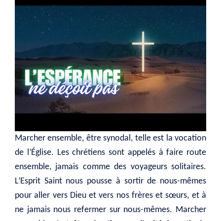
Marcher ensemble, être synodal, telle est la vocation
de l’Église. Les chrétiens sont appelés à faire route
ensemble, jamais comme des voyageurs solitaires.
L’Esprit Saint nous pousse à sortir de nous-mêmes
pour aller vers Dieu et vers nos frères et sœurs, et à
ne jamais nous refermer sur nous-mêmes. Marcher