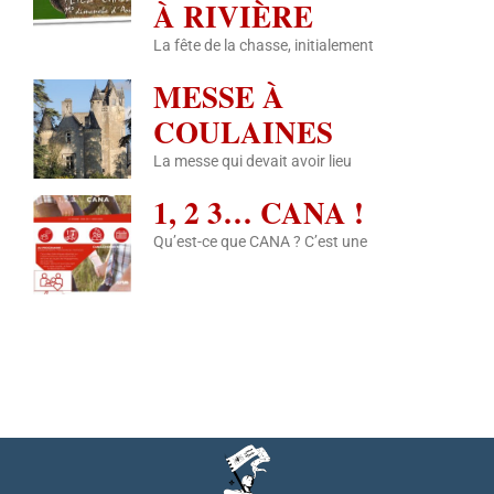
À RIVIÈRE
La fête de la chasse, initialement
MESSE À
COULAINES
La messe qui devait avoir lieu
1, 2 3… CANA !
Qu’est-ce que CANA ? C’est une