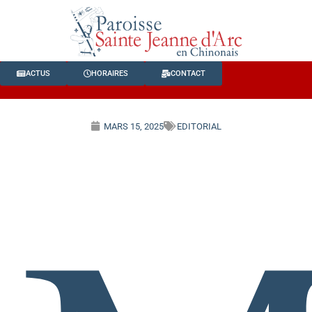
ACTUS
HORAIRES
CONTACT
MARS 15, 2025
EDITORIAL