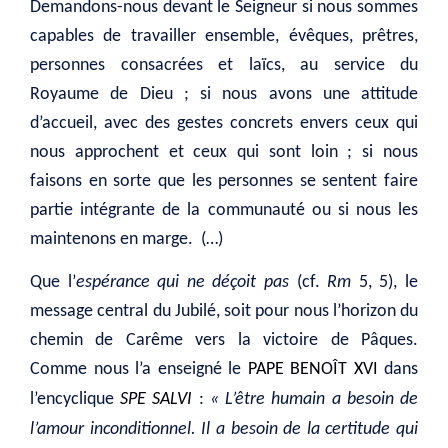
Demandons-nous devant le Seigneur si nous sommes
capables de travailler ensemble, évêques, prêtres,
personnes consacrées et laïcs, au service du
Royaume de Dieu ; si nous avons une attitude
d’accueil, avec des gestes concrets envers ceux qui
nous approchent et ceux qui sont loin ; si nous
faisons en sorte que les personnes se sentent faire
partie intégrante de la communauté ou si nous les
maintenons en marge. (…)
Que l’
espérance qui ne déçoit pas
(cf.
Rm
5, 5), le
message central du Jubilé, soit pour nous l’horizon du
chemin de Carême vers la victoire de Pâques.
Comme nous l’a enseigné le
PAPE BENOÎT XVI
dans
l’encyclique
SPE SALVI
:
« L’être humain a besoin de
l’amour inconditionnel. Il a besoin de la certitude qui