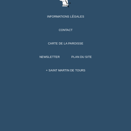
INFORMATIONS LÉGALES
CONTACT
CARTE DE LA PAROISSE
NEWSLETTER
PLAN DU SITE
+ SAINT MARTIN DE TOURS