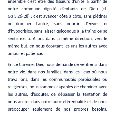
ensemble c’est être des tisseurs d’unité à partir de
notre commune dignité d’enfants de Dieu (cf.
Ga
3,26-28) ; c’est avancer côte à côte, sans piétiner
ni dominer l’autre, sans nourrir d’envies ni
d’hypocrisies, sans laisser quiconque à la traîne ou se
sentir exclu. Allons dans la même direction, vers le
même but, en nous écoutant les uns les autres avec
amour et patience.
En ce Carême, Dieu nous demande de vérifier si dans
notre vie, dans nos familles, dans les lieux où nous
travaillons, dans les communautés paroissiales ou
religieuses, nous sommes capables de cheminer avec
les autres, d’écouter, de dépasser la tentation de
nous ancrer dans notre autoréférentialité et de nous
préoccuper seulement de nos propres besoins.