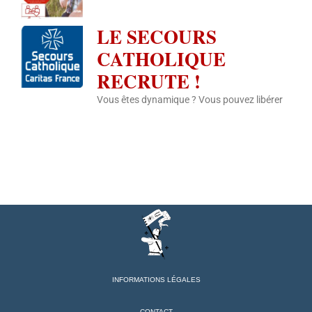
LE SECOURS
CATHOLIQUE
RECRUTE !
Vous êtes dynamique ? Vous pouvez libérer
INFORMATIONS LÉGALES
CONTACT