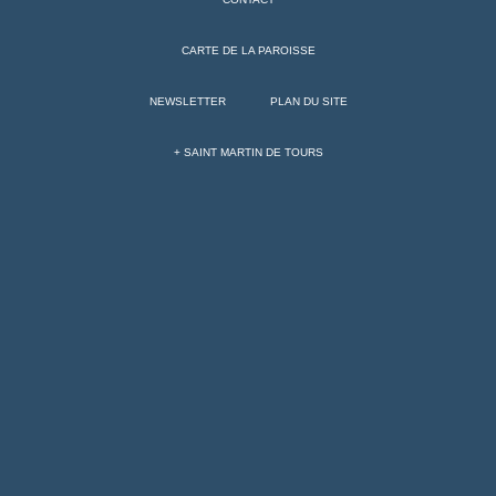
CARTE DE LA PAROISSE
NEWSLETTER
PLAN DU SITE
+ SAINT MARTIN DE TOURS