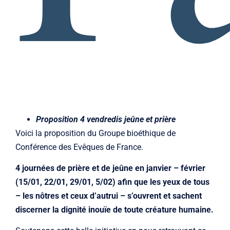
Proposition 4 vendredis jeûne et prière
Voici la proposition du Groupe bioéthique de
Conférence des Evêques de France.
4 journées de prière et de jeûne en janvier – février
(15/01, 22/01, 29/01, 5/02) afin que les yeux de tous
– les nôtres et ceux d’autrui – s’ouvrent et sachent
discerner la dignité inouïe de toute créature humaine.