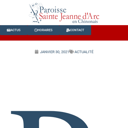
ACTUS
HORAIRES
CONTACT
JANVIER 30, 2021
ACTUALITÉ