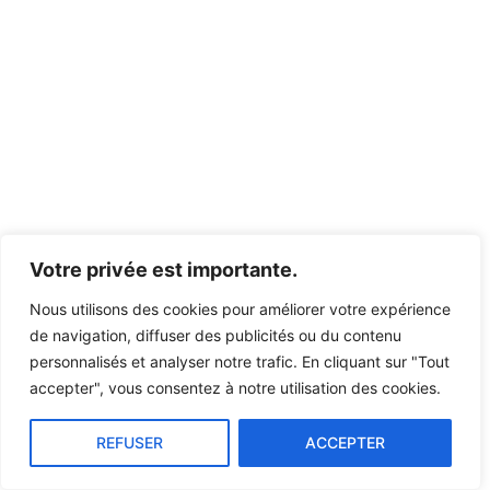
Votre privée est importante.
Nous utilisons des cookies pour améliorer votre expérience
de navigation, diffuser des publicités ou du contenu
personnalisés et analyser notre trafic. En cliquant sur "Tout
accepter", vous consentez à notre utilisation des cookies.
REFUSER
ACCEPTER