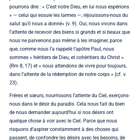
pourrons dire : « C’est notre Dieu, en lui nous espérions
» — celui qui essuie les larmes —; réjouissons-nous du
salut qu’il nous a donné» (v. 9). Oui, nous vivons dans
l’attente de recevoir des biens si grands et si beaux que
nous ne parvenons pas même à les imaginer, parce
que, comme nous l’a rappelé l’apôtre Paul, nous
sommes « héritiers de Dieu, et cohéritiers du Christ »
(Rm 8, 17) et « nous attendons de vivre pour toujours,
dans l’attente de la rédemption de notre corps » (cf. v.
23).
Frères et sœurs, nourrissons l’attente du Ciel, exerçons-
nous dans le désir du paradis. Cela nous fait du bien
de nous demander aujourd’hui si nos désirs ont
quelque chose à voir avec le Ciel. Parce que nous
risquons d’aspirer constamment à des choses qui
passent, de confondre les désirs avec les besoins, de