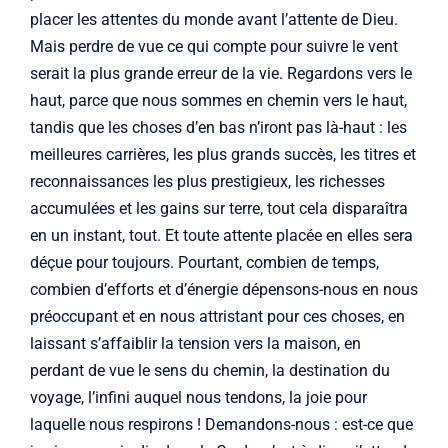
placer les attentes du monde avant l’attente de Dieu.
Mais perdre de vue ce qui compte pour suivre le vent
serait la plus grande erreur de la vie. Regardons vers le
haut, parce que nous sommes en chemin vers le haut,
tandis que les choses d’en bas n’iront pas là-haut : les
meilleures carrières, les plus grands succès, les titres et
reconnaissances les plus prestigieux, les richesses
accumulées et les gains sur terre, tout cela disparaîtra
en un instant, tout. Et toute attente placée en elles sera
déçue pour toujours. Pourtant, combien de temps,
combien d’efforts et d’énergie dépensons-nous en nous
préoccupant et en nous attristant pour ces choses, en
laissant s’affaiblir la tension vers la maison, en
perdant de vue le sens du chemin, la destination du
voyage, l’infini auquel nous tendons, la joie pour
laquelle nous respirons ! Demandons-nous : est-ce que