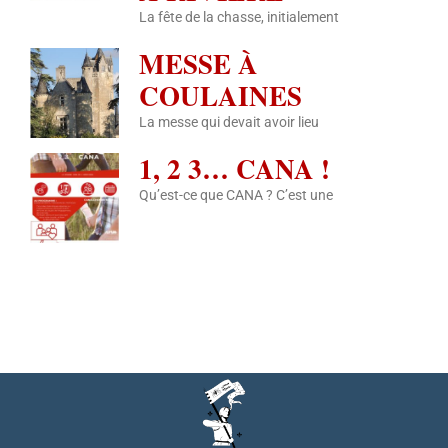
La fête de la chasse, initialement
MESSE À
COULAINES
La messe qui devait avoir lieu
1, 2 3… CANA !
Qu’est-ce que CANA ? C’est une