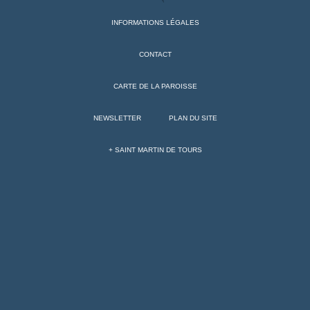
INFORMATIONS LÉGALES
CONTACT
CARTE DE LA PAROISSE
NEWSLETTER
PLAN DU SITE
+ SAINT MARTIN DE TOURS