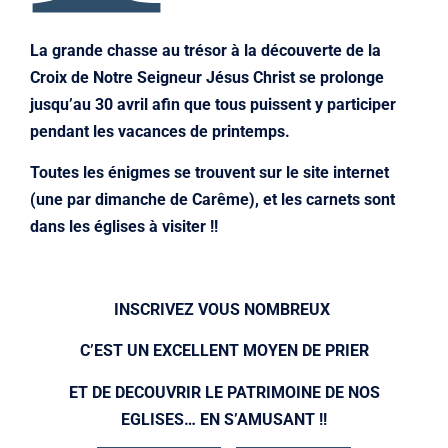
La grande chasse au trésor à la découverte de la
Croix de Notre Seigneur Jésus Christ se prolonge
jusqu’au 30 avril afin que tous puissent y participer
pendant les vacances de printemps.
Toutes les énigmes se trouvent sur le site internet
(une par dimanche de Carême), et les carnets sont
dans les églises à visiter !!
INSCRIVEZ VOUS NOMBREUX
C’EST UN EXCELLENT MOYEN DE PRIER
ET DE DECOUVRIR LE PATRIMOINE DE NOS
EGLISES… EN S’AMUSANT !!