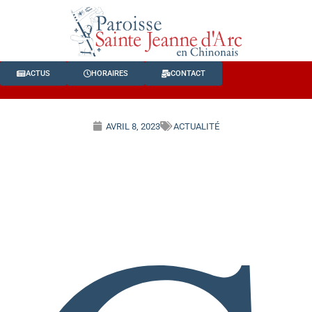
ACTUS
HORAIRES
CONTACT
AVRIL 8, 2023
ACTUALITÉ