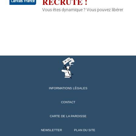
RECRUTE !
Vous êtes dynamique ? Vous pouvez libérer
INFORMATIONS LÉGALES
CONTACT
CARTE DE LA PAROISSE
NEWSLETTER
PLAN DU SITE