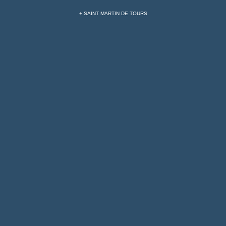
+ SAINT MARTIN DE TOURS