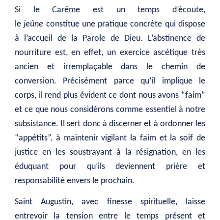
Si le Carême est un temps d’écoute,
le
jeûne
constitue une pratique concrète qui dispose
à l’accueil de la Parole de Dieu. L’abstinence de
nourriture est, en effet, un exercice ascétique très
ancien et irremplaçable dans le chemin de
conversion. Précisément parce qu’il implique le
corps, il rend plus évident ce dont nous avons “faim”
et ce que nous considérons comme essentiel à notre
subsistance. Il sert donc à discerner et à ordonner les
“appétits”, à maintenir vigilant la faim et la soif de
justice en les soustrayant à la résignation, en les
éduquant pour qu’ils deviennent prière et
responsabilité envers le prochain.
Saint Augustin, avec finesse spirituelle, laisse
entrevoir la tension entre le temps présent et