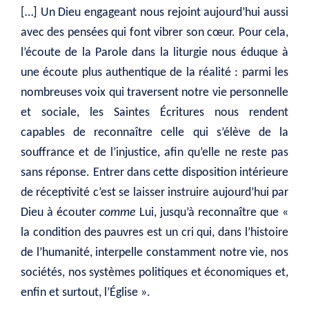
[…] Un Dieu engageant nous rejoint aujourd’hui aussi
avec des pensées qui font vibrer son cœur. Pour cela,
l’écoute de la Parole dans la liturgie nous éduque à
une écoute plus authentique de la réalité : parmi les
nombreuses voix qui traversent notre vie personnelle
et sociale, les Saintes Écritures nous rendent
capables de reconnaître celle qui s’élève de la
souffrance et de l’injustice, afin qu’elle ne reste pas
sans réponse. Entrer dans cette disposition intérieure
de réceptivité c’est se laisser instruire aujourd’hui par
Dieu à écouter
comme
Lui, jusqu’à reconnaître que «
la condition des pauvres est un cri qui, dans l’histoire
de l’humanité, interpelle constamment notre vie, nos
sociétés, nos systèmes politiques et économiques et,
enfin et surtout, l’Église ».