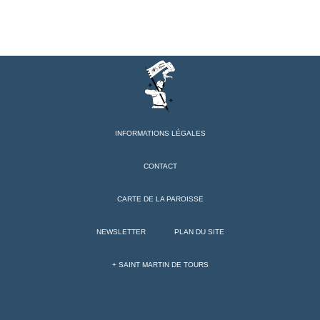
INFORMATIONS LÉGALES
CONTACT
CARTE DE LA PAROISSE
NEWSLETTER
PLAN DU SITE
+ SAINT MARTIN DE TOURS