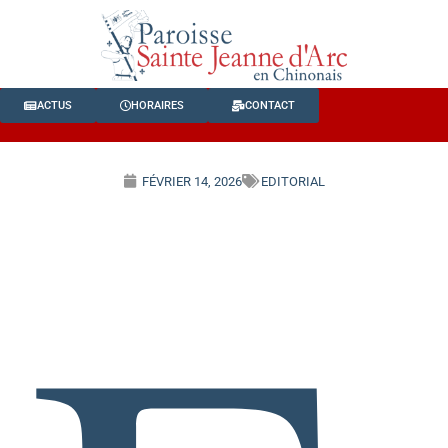
ACTUS
HORAIRES
CONTACT
FÉVRIER 14, 2026
EDITORIAL