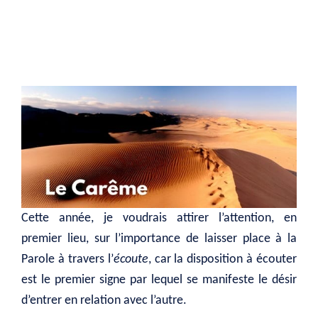
Cette année, je voudrais attirer l’attention, en
premier lieu, sur l’importance de laisser place à la
Parole à travers l’
écoute
, car la disposition à écouter
est le premier signe par lequel se manifeste le désir
d’entrer en relation avec l’autre.