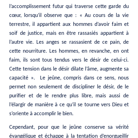
l’accomplissement futur qui traverse cette garde du
cœur, lorsqu’il observe que : « Au cours de la vie
terrestre, il appartient aux hommes d’avoir faim et
soif de justice, mais en être rassasiés appartient à
l’autre vie. Les anges se rassasient de ce pain, de
cette nourriture. Les hommes, en revanche, en ont
faim, ils sont tous tendus vers le désir de celui-ci.
Cette tension dans le désir dilate l’âme, augmente sa
capacité ». Le jeûne, compris dans ce sens, nous
permet non seulement de discipliner le désir, de le
purifier et de le rendre plus libre, mais aussi de
l’élargir de manière à ce qu’il se tourne vers Dieu et
s’oriente à accomplir le bien.
Cependant, pour que le jeûne conserve sa vérité
évangélique et échappe à la tentation d’enorgueillir