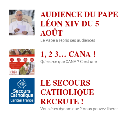
AUDIENCE DU PAPE
LÉON XIV DU 5
AOÛT
Le Pape a repris ses audiences
1, 2 3… CANA !
Qu’est-ce que CANA ? C’est une
LE SECOURS
CATHOLIQUE
RECRUTE !
Vous êtes dynamique ? Vous pouvez libérer