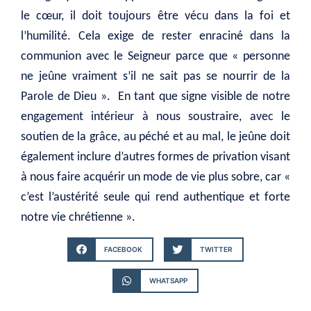
le cœur, il doit toujours être vécu dans la foi et
l’humilité. Cela exige de rester enraciné dans la
communion avec le Seigneur parce que « personne
ne jeûne vraiment s’il ne sait pas se nourrir de la
Parole de Dieu ». En tant que signe visible de notre
engagement intérieur à nous soustraire, avec le
soutien de la grâce, au péché et au mal, le jeûne doit
également inclure d’autres formes de privation visant
à nous faire acquérir un mode de vie plus sobre, car «
c’est l’austérité seule qui rend authentique et forte
notre vie chrétienne ».
FACEBOOK
TWITTER
WHATSAPP