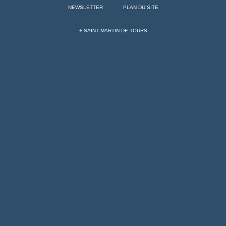
NEWSLETTER
PLAN DU SITE
+ SAINT MARTIN DE TOURS