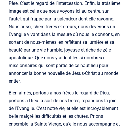
Père. C’est le regard de l’intercession. Enfin, la troisième
image est celle que nous voyons ici au centre, sur
l’autel, qui frappe par la splendeur dont elle rayonne.
Nous aussi, chers frères et sœurs, nous devenons un
Évangile vivant dans la mesure où nous le donnons, en
sortant de nous-mêmes, en reflétant sa lumière et sa
beauté par une vie humble, joyeuse et riche de zèle
apostolique. Que nous y aident les si nombreux
missionnaires qui sont partis de ce haut lieu pour
annoncer la bonne nouvelle de Jésus-Christ au monde
entier.
Bien-aimés, portons à nos frères le regard de Dieu,
portons à Dieu la soif de nos frères, répandons la joie
de l’Évangile. C’est notre vie, et elle est incroyablement
belle malgré les difficultés et les chutes. Prions
ensemble la Sainte Vierge, qu’elle nous accompagne et