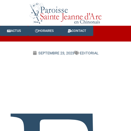
ACTUS
HORAIRES
CONTACT
SEPTEMBRE 23, 2023
EDITORIAL