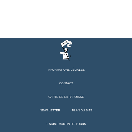
INFORMATIONS LÉGALES
CONTACT
CARTE DE LA PAROISSE
NEWSLETTER
PLAN DU SITE
+ SAINT MARTIN DE TOURS