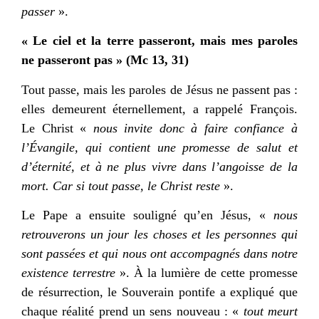
passer
».
« Le ciel et la terre passeront, mais mes paroles
ne passeront pas » (Mc 13, 31)
Tout passe, mais les paroles de Jésus ne passent pas :
elles demeurent éternellement, a rappelé François.
Le Christ «
nous invite donc à faire confiance à
l’Évangile, qui contient une promesse de salut et
d’éternité, et à ne plus vivre dans l’angoisse de la
mort. Car si tout passe, le Christ reste
».
Le Pape a ensuite souligné qu’en Jésus, «
nous
retrouverons un jour les choses et les personnes qui
sont passées et qui nous ont accompagnés dans notre
existence terrestre
». À la lumière de cette promesse
de résurrection, le Souverain pontife a expliqué que
chaque réalité prend un sens nouveau : «
tout meurt