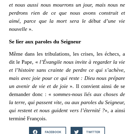
et nous aussi nous mourrons un jour, mais nous ne
perdrons rien de ce que nous avons construit et
aimé, parce que la mort sera le début d’une vie
nouvelle
».
Se lier aux paroles du Seigneur
Même dans les tribulations, les crises, les échecs, a
dit le Pape, «
l’Évangile nous invite à regarder la vie
et l’histoire sans crainte de perdre ce qui s’achève,
mais avec joie pour ce qui reste : Dieu nous prépare
un avenir de vie et de joie
». Il convient ainsi de se
demander donc : «
sommes-nous liés aux choses de
la terre, qui passent vite, ou aux paroles du Seigneur,
qui restent et nous guident vers l’éternité ?
», a ainsi
terminé François.
FACEBOOK
TWITTER