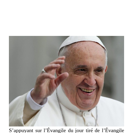
S’appuyant sur l’Évangile du jour tiré de l’Évangile