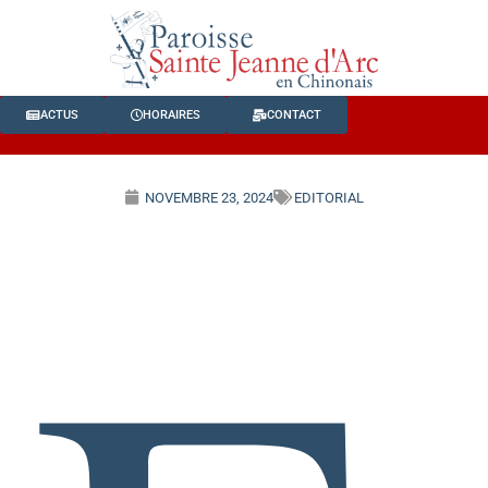
ACTUS
HORAIRES
CONTACT
NOVEMBRE 23, 2024
EDITORIAL