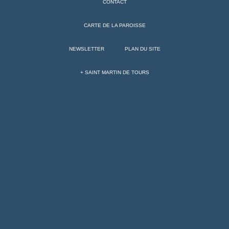
CONTACT
CARTE DE LA PAROISSE
NEWSLETTER
PLAN DU SITE
+ SAINT MARTIN DE TOURS