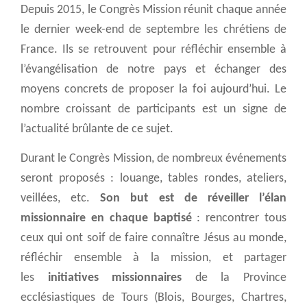
Depuis 2015, le Congrès Mission réunit chaque année
le dernier week-end de septembre les chrétiens de
France. Ils se retrouvent pour réfléchir ensemble à
l’évangélisation de notre pays et échanger des
moyens concrets de proposer la foi aujourd’hui. Le
nombre croissant de participants est un signe de
l’actualité brûlante de ce sujet.
Durant le Congrès Mission, de nombreux événements
seront proposés : louange, tables rondes, ateliers,
veillées, etc.
Son but est de réveiller l’élan
missionnaire en chaque baptisé
: rencontrer tous
ceux qui ont soif de faire connaître Jésus au monde,
réfléchir ensemble à la mission, et partager
les
initiatives missionnaires
de la Province
ecclésiastiques de Tours (Blois, Bourges, Chartres,