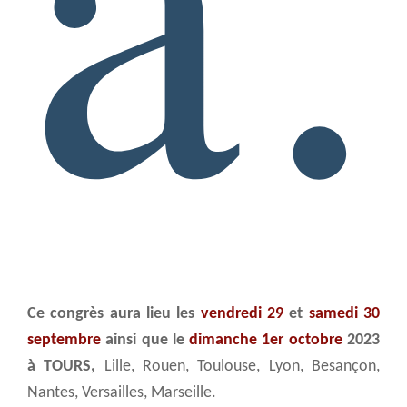
Ce congrès aura lieu les
vendredi 29
et
samedi 30
septembre
ainsi que le
dimanche 1er octobre
2023
à TOURS,
Lille, Rouen, Toulouse, Lyon, Besançon,
Nantes, Versailles, Marseille.