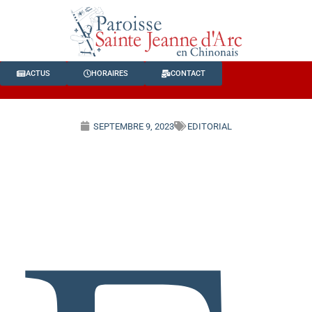
ACTUS
HORAIRES
CONTACT
SEPTEMBRE 9, 2023
EDITORIAL