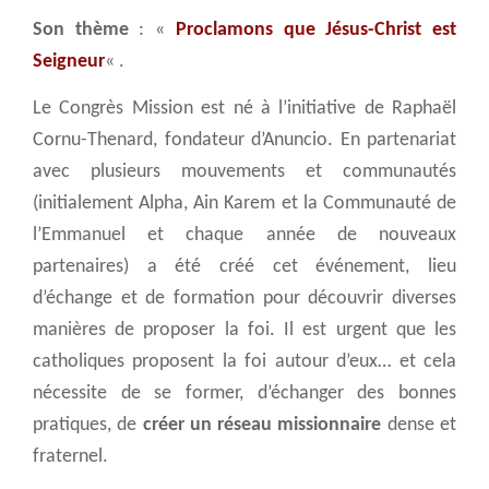
Son thème
: «
Proclamons que Jésus-Christ est
Seigneur
« .
Le Congrès Mission est né à l’initiative de Raphaël
Cornu-Thenard, fondateur d’Anuncio. En partenariat
avec plusieurs mouvements et communautés
(initialement Alpha, Ain Karem et la Communauté de
l’Emmanuel et chaque année de nouveaux
partenaires) a été créé cet événement, lieu
d’échange et de formation pour découvrir diverses
manières de proposer la foi. Il est urgent que les
catholiques proposent la foi autour d’eux… et cela
nécessite de se former, d’échanger des bonnes
pratiques, de
créer un réseau missionnaire
dense et
fraternel.