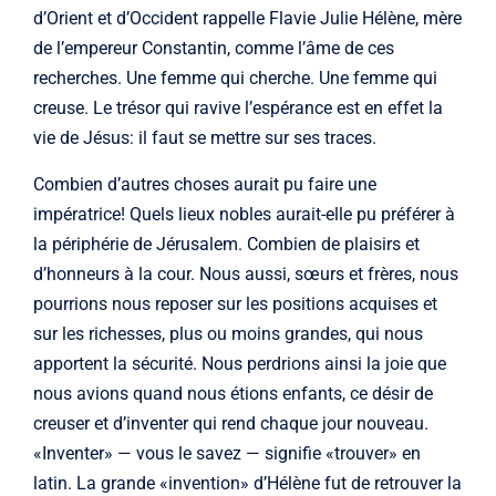
d’Orient et d’Occident rappelle Flavie Julie Hélène, mère
de l’empereur Constantin, comme l’âme de ces
recherches. Une femme qui cherche. Une femme qui
creuse. Le trésor qui ravive l’espérance est en effet la
vie de Jésus: il faut se mettre sur ses traces.
Combien d’autres choses aurait pu faire une
impératrice! Quels lieux nobles aurait-elle pu préférer à
la périphérie de Jérusalem. Combien de plaisirs et
d’honneurs à la cour. Nous aussi, sœurs et frères, nous
pourrions nous reposer sur les positions acquises et
sur les richesses, plus ou moins grandes, qui nous
apportent la sécurité. Nous perdrions ainsi la joie que
nous avions quand nous étions enfants, ce désir de
creuser et d’inventer qui rend chaque jour nouveau.
«Inventer» — vous le savez — signifie «trouver» en
latin. La grande «invention» d’Hélène fut de retrouver la