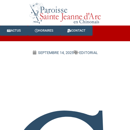
ACTUS
HORAIRES
CONTACT
SEPTEMBRE 14, 2025
EDITORIAL