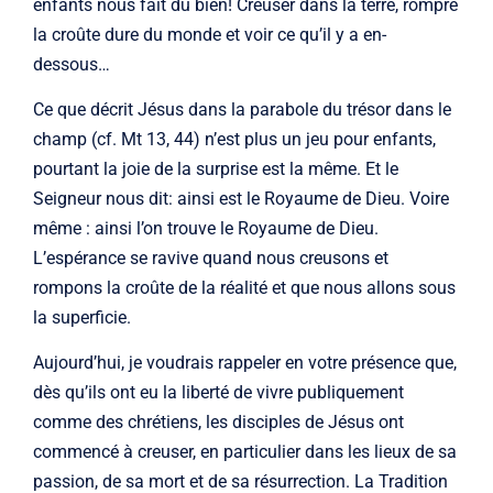
enfants nous fait du bien! Creuser dans la terre, rompre
la croûte dure du monde et voir ce qu’il y a en-
dessous…
Ce que décrit Jésus dans la parabole du trésor dans le
champ (cf. Mt 13, 44) n’est plus un jeu pour enfants,
pourtant la joie de la surprise est la même. Et le
Seigneur nous dit: ainsi est le Royaume de Dieu. Voire
même : ainsi l’on trouve le Royaume de Dieu.
L’espérance se ravive quand nous creusons et
rompons la croûte de la réalité et que nous allons sous
la superficie.
Aujourd’hui, je voudrais rappeler en votre présence que,
dès qu’ils ont eu la liberté de vivre publiquement
comme des chrétiens, les disciples de Jésus ont
commencé à creuser, en particulier dans les lieux de sa
passion, de sa mort et de sa résurrection. La Tradition