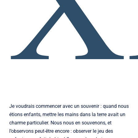
Je voudrais commencer avec un souvenir : quand nous
étions enfants, mettre les mains dans la terre avait un
charme particulier. Nous nous en souvenons, et
l’observons peut-être encore : observer le jeu des