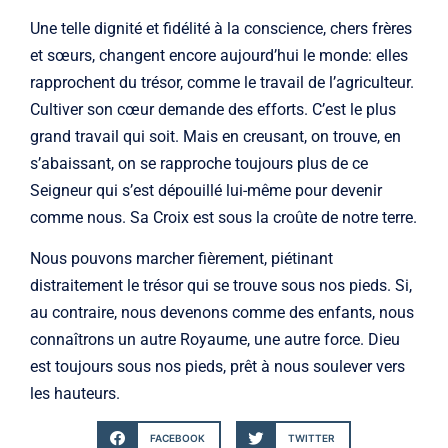
Une telle dignité et fidélité à la conscience, chers frères
et sœurs, changent encore aujourd’hui le monde: elles
rapprochent du trésor, comme le travail de l’agriculteur.
Cultiver son cœur demande des efforts. C’est le plus
grand travail qui soit. Mais en creusant, on trouve, en
s’abaissant, on se rapproche toujours plus de ce
Seigneur qui s’est dépouillé lui-même pour devenir
comme nous. Sa Croix est sous la croûte de notre terre.
Nous pouvons marcher fièrement, piétinant
distraitement le trésor qui se trouve sous nos pieds. Si,
au contraire, nous devenons comme des enfants, nous
connaîtrons un autre Royaume, une autre force. Dieu
est toujours sous nos pieds, prêt à nous soulever vers
les hauteurs.
FACEBOOK
TWITTER