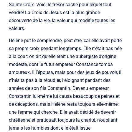
Sainte Croix. Voici le trésor caché pour lequel tout
vendre! La Croix de Jésus est la plus grande
découverte de la vie, la valeur qui modifie toutes les
valeurs.
Hélène put le comprendre, peut-être, car elle avait porté
sa propre croix pendant longtemps. Elle n’était pas née
à la cour: on dit qu’elle était une aubergiste d’origine
modeste, dont le futur empereur Constance tomba
amoureux. Il l’épousa, mais pour des jeux de pouvoir, il
n’hésita pas à la répudier, l’éloignant pendant des
années de son fils Constantin. Devenu empereur,
Constantin lui-même lui causa beaucoup de peines et
de déceptions, mais Hélène resta toujours elle-même:
une femme qui cherche. Elle avait décidé de devenir
chrétienne et pratiquait toujours la charité, n’oubliant
jamais les humbles dont elle était issue.