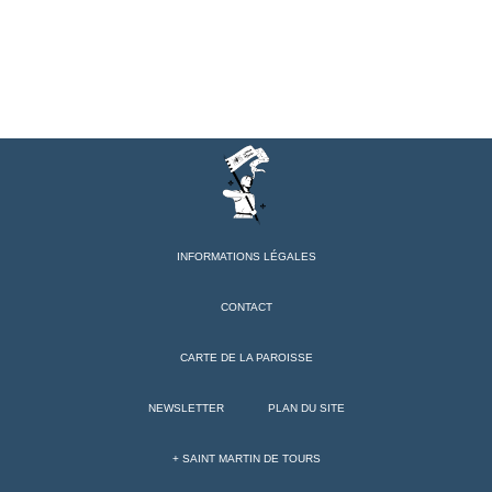
INFORMATIONS LÉGALES
CONTACT
CARTE DE LA PAROISSE
NEWSLETTER
PLAN DU SITE
+ SAINT MARTIN DE TOURS