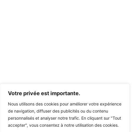
Votre privée est importante.
Nous utilisons des cookies pour améliorer votre expérience
de navigation, diffuser des publicités ou du contenu
personnalisés et analyser notre trafic. En cliquant sur "Tout
accepter", vous consentez à notre utilisation des cookies.