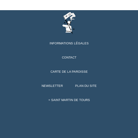
INFORMATIONS LÉGALES
CONTACT
CARTE DE LA PAROISSE
NEWSLETTER
PLAN DU SITE
+ SAINT MARTIN DE TOURS