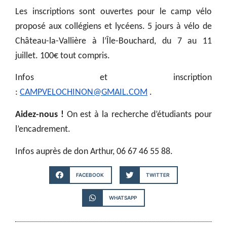
Les inscriptions sont ouvertes pour le camp vélo
proposé aux collégiens et lycéens. 5 jours à vélo de
Château-la-Vallière à l’Île-Bouchard, du 7 au 11
juillet. 100€ tout compris.
Infos et inscription
:
CAMPVELOCHINON@GMAIL.COM
.
Aidez-nous !
On est à la recherche d’étudiants pour
l’encadrement.
Infos auprès de don Arthur, 06 67 46 55 88.
FACEBOOK
TWITTER
WHATSAPP