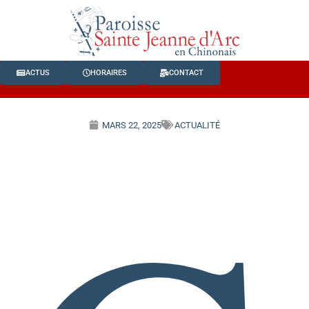
ACTUS
HORAIRES
CONTACT
MARS 22, 2025
ACTUALITÉ