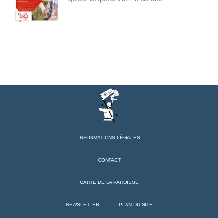
INFORMATIONS LÉGALES
CONTACT
CARTE DE LA PAROISSE
NEWSLETTER
PLAN DU SITE