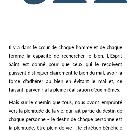
Il y a dans le cœur de chaque homme et de chaque
femme la capacité de rechercher le bien. L’Esprit
Saint est donné pour que ceux qui le reçoivent
puissent distinguer clairement le bien du mal, avoir la
force d’adhérer au bien en évitant le mal et, ce
faisant, parvenir à la pleine réalisation d’eux-mêmes.
Mais sur le chemin que tous, nous avons emprunté
vers la plénitude de la vie, qui fait partie du destin de
chaque personne – le destin de chaque personne est
la plénitude, être plein de vie -, le chrétien bénéficie