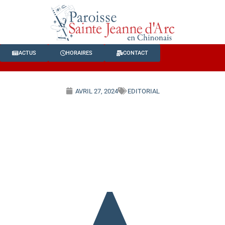
ACTUS
HORAIRES
CONTACT
AVRIL 27, 2024
EDITORIAL