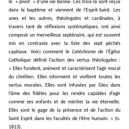
le » pivot » d’une vie bonne. Ces trois-là sont reçus
dans le baptême et viennent de l’Esprit-Saint. Les
unes et les autres, théologales et cardinales, à
travers tant de réflexions systématiques, ont ainsi
composé un merveilleux septénaire, qui est souvent
mis en contraste avec la liste des sept péchés
capitaux. Voici comment le
Catéchisme de l’Église
Catholique
définit l’action des vertus théologales :
« Elles fondent, animent et caractérisent l’agir moral
du chrétien. Elles informent et vivifient toutes les
vertus morales. Elles sont infusées par Dieu dans
l’âme des fidèles pour les rendre capables d’agir
comme ses enfants et de mériter la vie éternelle.
Elles sont le gage de la présence et de l’action du
Saint Esprit dans les facultés de l’être humain. » (n.
1813).