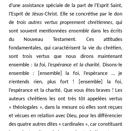
d’une assistance spéciale de la part de l’Esprit Saint,
l’Esprit de Jésus-Christ. Elle se concrétise par le don
de
trois autres vertus proprement chrétiennes
, qui
sont souvent mentionnées
ensemble
dans les écrits
du Nouveau Testament. Ces attitudes
fondamentales, qui caractérisent la vie du chrétien,
sont trois vertus que nous dirons maintenant
ensemble :
la foi, l’espérance et la charité
. Disons-le
ensemble : [ensemble] la foi, l’espérance … je
n’entends rien, plus fort ! [ensemble] la foi,
l’espérance et la charité. Que vous êtes braves ! Les
auteurs chrétiens les ont très tôt appelées vertus
« théologales », dans la mesure où elles sont reçues
et vécues en relation avec Dieu, pour les différencier
des quatre autres dites « cardinales », car constituant