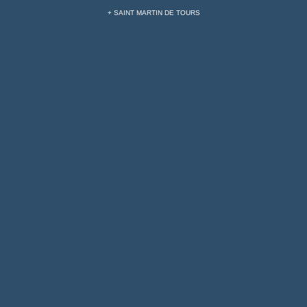
+ SAINT MARTIN DE TOURS