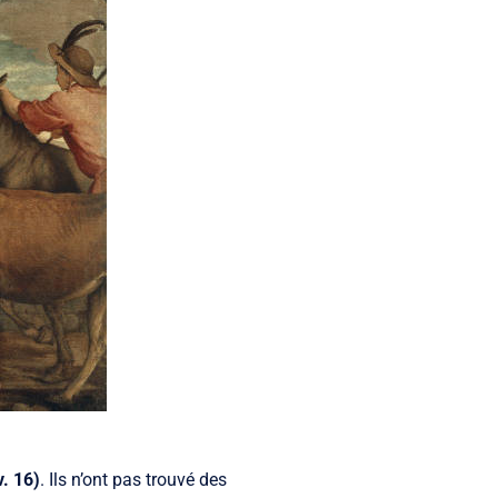
. 16)
. Ils n’ont pas trouvé des