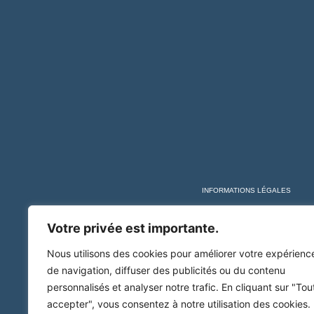
INFORMATIONS LÉGALES
Votre privée est importante.
Nous utilisons des cookies pour améliorer votre expérienc
de navigation, diffuser des publicités ou du contenu
personnalisés et analyser notre trafic. En cliquant sur "Tou
accepter", vous consentez à notre utilisation des cookies.