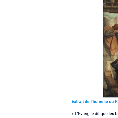
Extrait de l’homélie du 
« L’Evangile dit que
les 