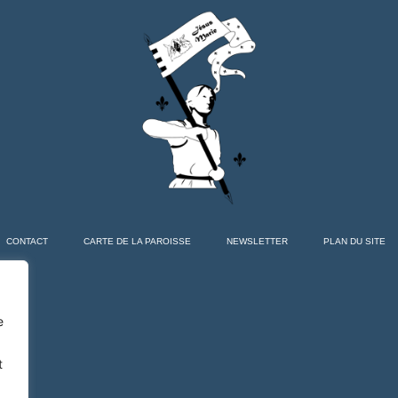
CONTACT
CARTE DE LA PAROISSE
NEWSLETTER
PLAN DU SITE
e
t