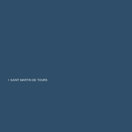
+ SAINT MARTIN DE TOURS