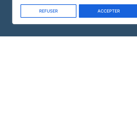
REFUSER
ACCEPTER