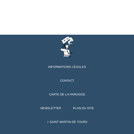
INFORMATIONS LÉGALES
CONTACT
CARTE DE LA PAROISSE
NEWSLETTER
PLAN DU SITE
+ SAINT MARTIN DE TOURS