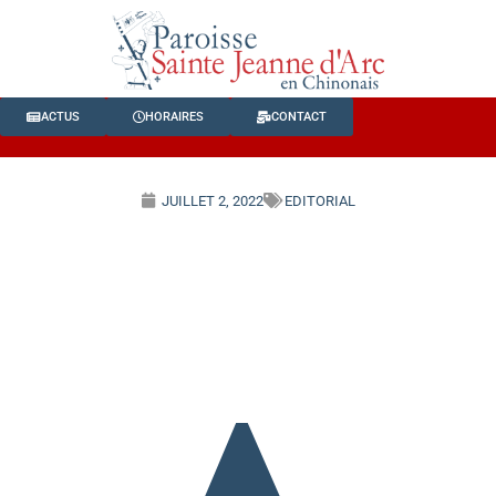
ACTUS
HORAIRES
CONTACT
JUILLET 2, 2022
EDITORIAL