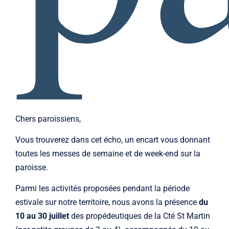
Chers paroissiens,
Vous trouverez dans cet écho, un encart vous donnant
toutes les messes de semaine et de week-end sur la
paroisse.
Parmi les activités proposées pendant la période
estivale sur notre territoire, nous avons la présence
du
10 au 30 juillet
des propédeutiques de la Cté St Martin