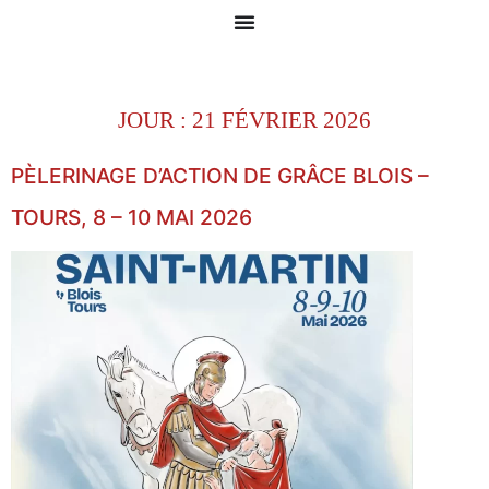
JOUR :
21 FÉVRIER 2026
PÈLERINAGE D’ACTION DE GRÂCE BLOIS –
TOURS, 8 – 10 MAI 2026