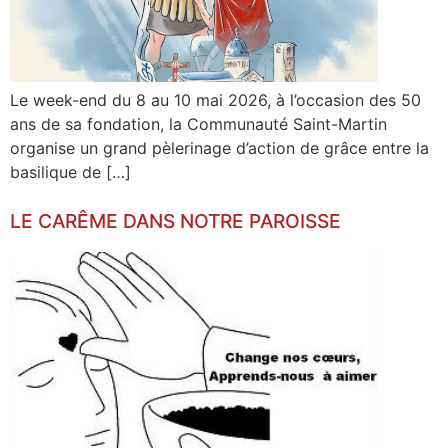
Le week-end du 8 au 10 mai 2026, à l’occasion des 50
ans de sa fondation, la Communauté Saint-Martin
organise un grand pèlerinage d’action de grâce entre la
basilique de […]
LE CARÊME DANS NOTRE PAROISSE