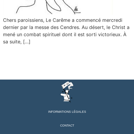
Chers paroissiens, Le Carême a commencé mercredi
dernier par la messe des Cendres. Au désert, le Christ a
mené un combat spirituel dont il est sorti victorieux. À
sa suite, […]
INFORMATIONS LÉGALES
CONTACT